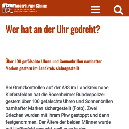
Skip
to
content
Wer hat an der Uhr gedreht?
Über 100 gefälschte Uhren und Sonnenbrillen namhafter
Marken gestern im Landkreis sichergestellt
Bei Grenzkontrollen auf der A93 im Landkreis nahe
Kiefersfelden hat die Rosenheimer Bundespolizei
gestern über 100 gefälschte Uhren und Sonnenbrillen
namhafter Marken sichergestellt (Foto). Zwei
Griechen wurden mit ihrem Pkw gestoppt und dann
festgenommen. Der Ältere der beiden Männer wurde