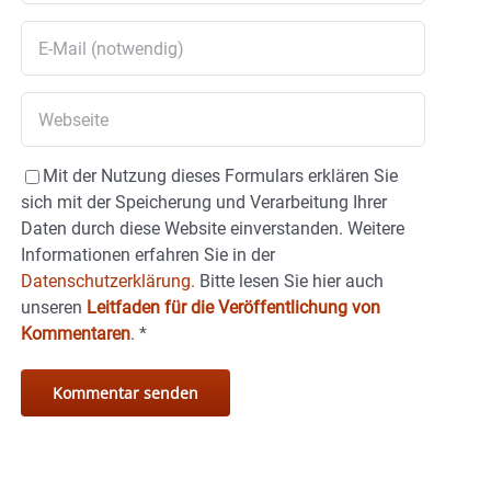
Mit der Nutzung dieses Formulars erklären Sie
sich mit der Speicherung und Verarbeitung Ihrer
Daten durch diese Website einverstanden. Weitere
Informationen erfahren Sie in der
Datenschutzerklärung.
Bitte lesen Sie hier auch
unseren
Leitfaden für die Veröffentlichung von
Kommentaren
.
*