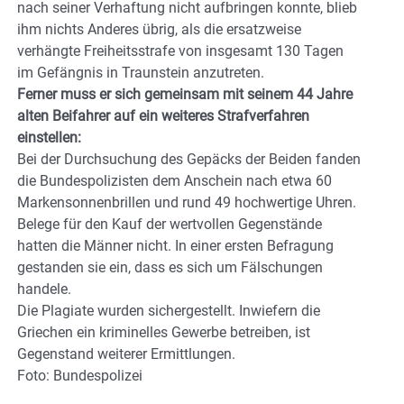
nach seiner Verhaftung nicht aufbringen konnte, blieb
ihm nichts Anderes übrig, als die ersatzweise
verhängte Freiheitsstrafe von insgesamt 130 Tagen
im Gefängnis in Traunstein anzutreten.
Ferner muss er sich gemeinsam mit seinem 44 Jahre
alten Beifahrer auf ein weiteres Strafverfahren
einstellen:
Bei der Durchsuchung des Gepäcks der Beiden fanden
die Bundespolizisten dem Anschein nach etwa 60
Markensonnenbrillen und rund 49 hochwertige Uhren.
Belege für den Kauf der wertvollen Gegenstände
hatten die Männer nicht. In einer ersten Befragung
gestanden sie ein, dass es sich um Fälschungen
handele.
Die Plagiate wurden sichergestellt. Inwiefern die
Griechen ein kriminelles Gewerbe betreiben, ist
Gegenstand weiterer Ermittlungen.
Foto: Bundespolizei