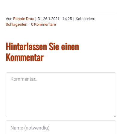
Von
Renate Drax
|
Di. 26.1.2021 - 14:25
|
Kategorien:
Schlagzeilen
|
0 Kommentare
Hinterlassen Sie einen
Kommentar
Kommentar