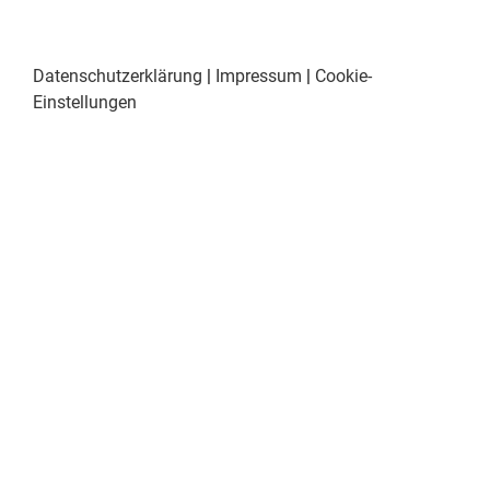
Datenschutzerklärung
|
Impressum
|
Cookie-
Einstellungen