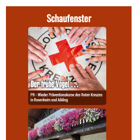
Schaufenster