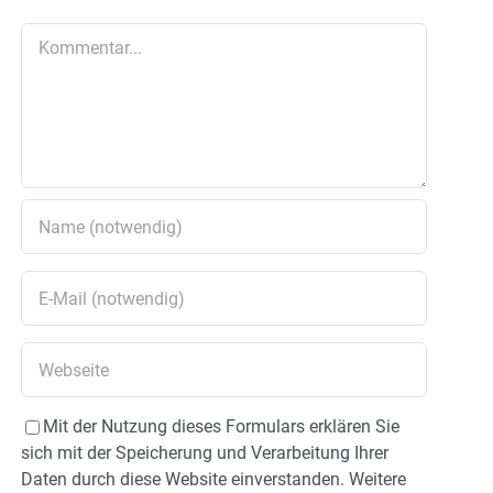
Kommentar
Mit der Nutzung dieses Formulars erklären Sie
sich mit der Speicherung und Verarbeitung Ihrer
Daten durch diese Website einverstanden. Weitere