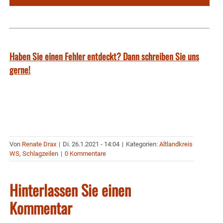
Haben Sie einen Fehler entdeckt? Dann schreiben Sie uns
gerne!
Von
Renate Drax
|
Di. 26.1.2021 - 14:04
|
Kategorien:
Altlandkreis
WS
,
Schlagzeilen
|
0 Kommentare
Hinterlassen Sie einen
Kommentar