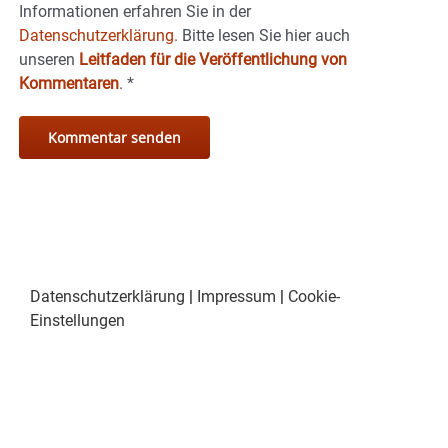
Informationen erfahren Sie in der
Datenschutzerklärung.
Bitte lesen Sie hier auch
unseren
Leitfaden für die Veröffentlichung von
Kommentaren
.
*
Datenschutzerklärung
|
Impressum
|
Cookie-
Einstellungen