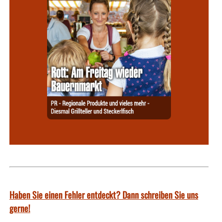
Haben Sie einen Fehler entdeckt? Dann schreiben Sie uns
gerne!