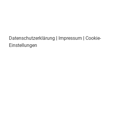
Datenschutzerklärung
|
Impressum
|
Cookie-
Einstellungen