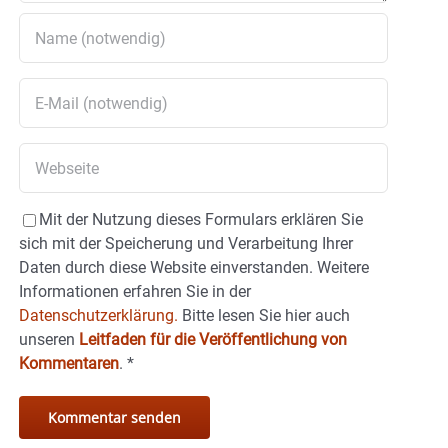
Mit der Nutzung dieses Formulars erklären Sie
sich mit der Speicherung und Verarbeitung Ihrer
Daten durch diese Website einverstanden. Weitere
Informationen erfahren Sie in der
Datenschutzerklärung.
Bitte lesen Sie hier auch
unseren
Leitfaden für die Veröffentlichung von
Kommentaren
.
*