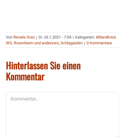
Von
Renate Drax
|
Di. 26.1.2021 - 7:04
|
Kategorien:
Altlandkreis
WS
,
Rosenheim und anderswo
,
Schlagzeilen
|
0 Kommentare
Hinterlassen Sie einen
Kommentar
Kommentar