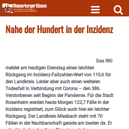
Skip
to
content
Nahe der Hundert in der Inzidenz
Das RKI
meldet am heutigen Dienstag einen leichten
Rückgang im Inzidenz-Fallzahlen-Wert von 110,6 für
den Landkreis. Leider aber auch einen weiteren
Todesfall in Verbindung mit Corona – den 386.
Verstorbenen seit Beginn der Pandemie. Für die Stadt
Rosenheim werden heute Morgen 122,7 Fälle in der
Inzidenz registriert, zum Glück auch hier ein leichter
Rückgang. Der Landkreis Miesbach steht mit 70
Fällen in der Nachbarschaft gerade am besten da. Er