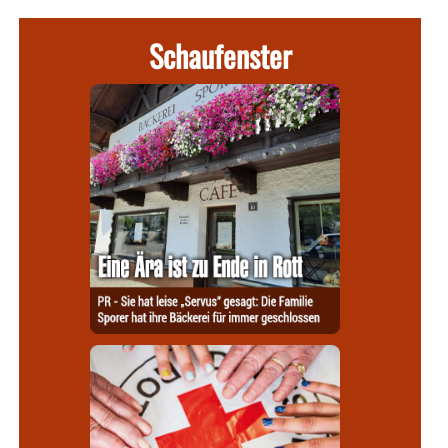
Schaufenster