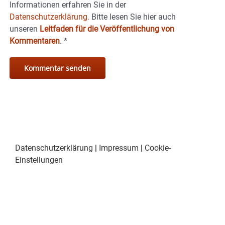
Informationen erfahren Sie in der
Datenschutzerklärung.
Bitte lesen Sie hier auch
unseren
Leitfaden für die Veröffentlichung von
Kommentaren
.
*
Datenschutzerklärung
|
Impressum
|
Cookie-
Einstellungen