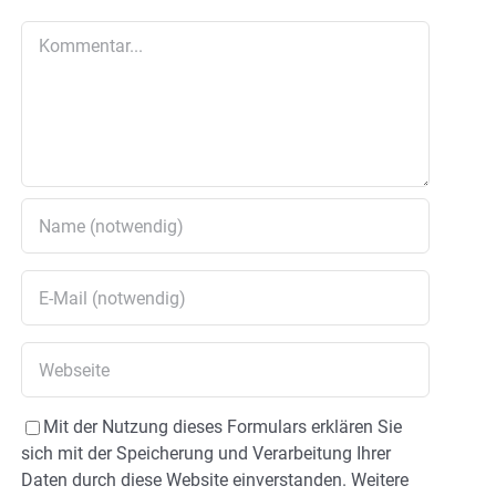
Kommentar
Mit der Nutzung dieses Formulars erklären Sie
sich mit der Speicherung und Verarbeitung Ihrer
Daten durch diese Website einverstanden. Weitere