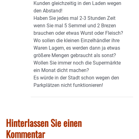
Kunden gleichzeitig in den Laden wegen
den Abstand!
Haben Sie jedes mal 2-3 Stunden Zeit
wenn Sie mal 5 Semmel und 2 Brezen
brauchen oder etwas Wurst oder Fleisch?
Wo sollen die kleinen Einzelhändler ihre
Waren Lagern, es werden dann ja etwas
größere Mengen gebraucht als sonst?
Wollen Sie immer noch die Supermärkte
ein Monat dicht machen?
Es würde in der Stadt schon wegen den
Parkplätzen nicht funktionieren!
Hinterlassen Sie einen
Kommentar