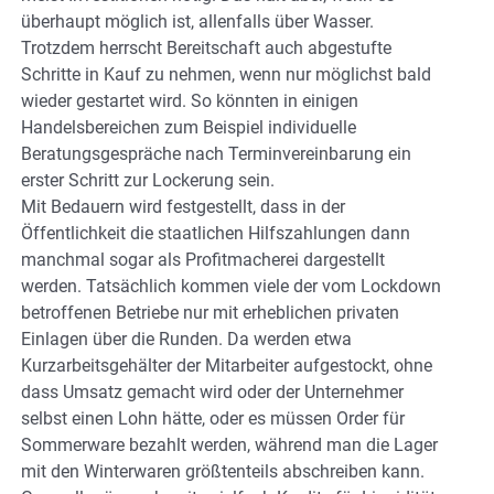
überhaupt möglich ist, allenfalls über Wasser.
Trotzdem herrscht Bereitschaft auch abgestufte
Schritte in Kauf zu nehmen, wenn nur möglichst bald
wieder gestartet wird. So könnten in einigen
Handelsbereichen zum Beispiel individuelle
Beratungsgespräche nach Terminvereinbarung ein
erster Schritt zur Lockerung sein.
Mit Bedauern wird festgestellt, dass in der
Öffentlichkeit die staatlichen Hilfszahlungen dann
manchmal sogar als Profitmacherei dargestellt
werden. Tatsächlich kommen viele der vom Lockdown
betroffenen Betriebe nur mit erheblichen privaten
Einlagen über die Runden. Da werden etwa
Kurzarbeitsgehälter der Mitarbeiter aufgestockt, ohne
dass Umsatz gemacht wird oder der Unternehmer
selbst einen Lohn hätte, oder es müssen Order für
Sommerware bezahlt werden, während man die Lager
mit den Winterwaren größtenteils abschreiben kann.