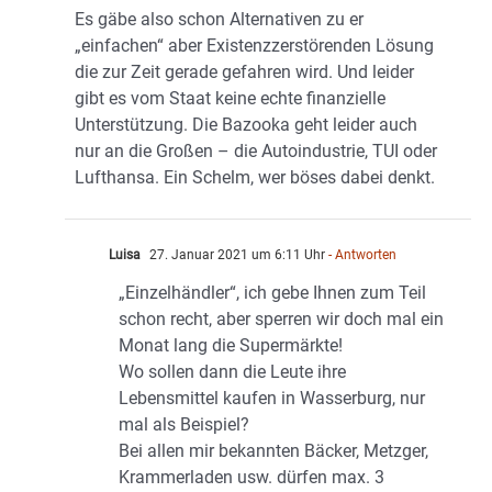
Es gäbe also schon Alternativen zu er
„einfachen“ aber Existenzzerstörenden Lösung
die zur Zeit gerade gefahren wird. Und leider
gibt es vom Staat keine echte finanzielle
Unterstützung. Die Bazooka geht leider auch
nur an die Großen – die Autoindustrie, TUI oder
Lufthansa. Ein Schelm, wer böses dabei denkt.
Luisa
27. Januar 2021 um 6:11 Uhr
- Antworten
„Einzelhändler“, ich gebe Ihnen zum Teil
schon recht, aber sperren wir doch mal ein
Monat lang die Supermärkte!
Wo sollen dann die Leute ihre
Lebensmittel kaufen in Wasserburg, nur
mal als Beispiel?
Bei allen mir bekannten Bäcker, Metzger,
Krammerladen usw. dürfen max. 3