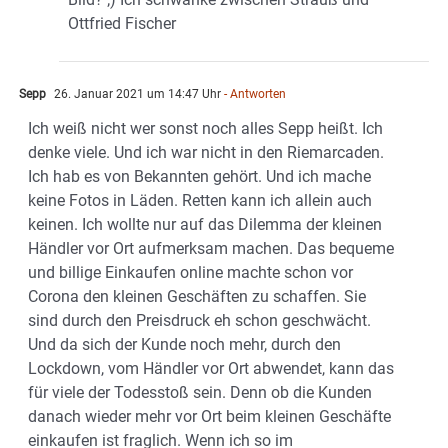
Ottfried Fischer
Sepp
26. Januar 2021 um 14:47 Uhr
- Antworten
Ich weiß nicht wer sonst noch alles Sepp heißt. Ich
denke viele. Und ich war nicht in den Riemarcaden.
Ich hab es von Bekannten gehört. Und ich mache
keine Fotos in Läden. Retten kann ich allein auch
keinen. Ich wollte nur auf das Dilemma der kleinen
Händler vor Ort aufmerksam machen. Das bequeme
und billige Einkaufen online machte schon vor
Corona den kleinen Geschäften zu schaffen. Sie
sind durch den Preisdruck eh schon geschwächt.
Und da sich der Kunde noch mehr, durch den
Lockdown, vom Händler vor Ort abwendet, kann das
für viele der Todesstoß sein. Denn ob die Kunden
danach wieder mehr vor Ort beim kleinen Geschäfte
einkaufen ist fraglich. Wenn ich so im