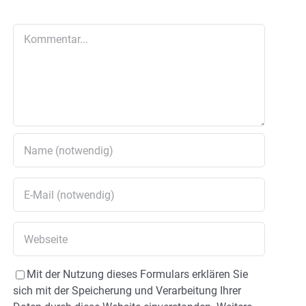
Kommentar
Mit der Nutzung dieses Formulars erklären Sie
sich mit der Speicherung und Verarbeitung Ihrer