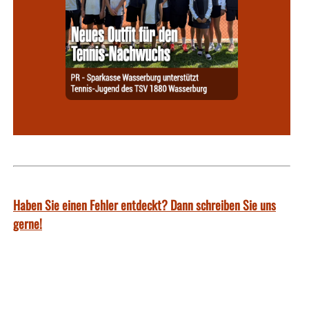
Haben Sie einen Fehler entdeckt? Dann schreiben Sie uns
gerne!