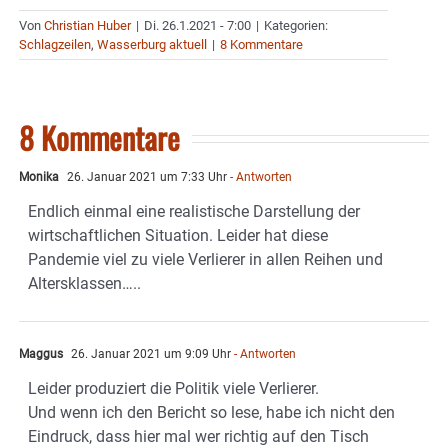
Von
Christian Huber
|
Di. 26.1.2021 - 7:00
|
Kategorien:
Schlagzeilen
,
Wasserburg aktuell
|
8 Kommentare
8 Kommentare
Monika
26. Januar 2021 um 7:33 Uhr
- Antworten
Endlich einmal eine realistische Darstellung der
wirtschaftlichen Situation. Leider hat diese
Pandemie viel zu viele Verlierer in allen Reihen und
Altersklassen…..
Maggus
26. Januar 2021 um 9:09 Uhr
- Antworten
Leider produziert die Politik viele Verlierer.
Und wenn ich den Bericht so lese, habe ich nicht den
Eindruck, dass hier mal wer richtig auf den Tisch