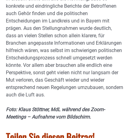
konkrete und eindringliche Berichte der Betroffenen
auch Gehör finden und die politischen
Entscheidungen im Landkreis und in Bayern mit
prägen. Aus den Stellungnahmen wurde deutlich,
dass an vielen Stellen schon allein klarere, für
Branchen angepasste Informationen und Erklärungen
hilfreich wären, was selbst im schwierigen politischen
Entscheidungsprozess schnell umgesetzt werden
könnte. Vor allem aber brauchen alle endlich eine
Perspektive, sonst geht vielen nicht nur langsam der
Mut verloren, das Geschäft wieder und wieder
entsprechend neuen Regelungen umzubauen, sondern
auch die Luft aus.
Foto: Klaus Stöttner, MdL während des Zoom-
Meetings – Aufnahme vom Bildschirm.
Teilen Sie diesen Beitrag!