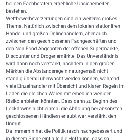
bei den Fachberatern erhebliche Unsicherheiten
bestehen.
Wettbewerbsverzerrungen sind ein weiteres großes
Thema. Natürlich zwischen dem lokalen stationären
Handel und großen Onlinehändlern, aber auch
zwischen den geschlossenen Fachgeschäften und
den Non-Food-Angeboten der offenen Supermärkte,
Discounter und Drogeriemärkte. Das Unverständnis
wird dann noch verstärkt, nachdem in den großen
Märkten die Abstandsregeln naturgemäß nicht
ständig überall überwacht werden können, während
viele Einzelhändler mit Übersicht und klaren Regeln im
Laden die gleichen Waren mit erheblich weniger
Risiko anbieten könnten. Dass dann zu Beginn des
Lockdowns nicht einmal die Abholung bei ansonsten
geschlossenen Händlern erlaubt war, verstärkt den
Unmut.
Da immerhin hat die Politik rasch nachgebessert und
in diesem Sinne eint alle die Hoffnung, dass so