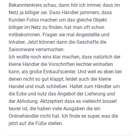
Bekanntenkreis schau, dann hör ich immer, dass im
Netz ja billiger sei. Dass Händler jammern, dass
Kunden Fotos machen um das gleiche Objekt
billiger im Netz zu finden, hat man oft schon
mitbekommen. Fragen sie mal Angestellte und
Inhaber. Jetzt können dann die Geschäfte die
Saisonware verramschen.
Ich wollte noch eins klar machen, dass natürlich der
kleine Händler die Vorschriften leichter einhalten
kann, als große Einkaufscenter. Und weil es eben bei
denen nicht so gut klappt, leidet auch der kleine
Handel und muß schließen. Haltet zum Händler um
die Ecke und nutz das Angebot der Lieferung und
der Abholung. Aktzeptiert dass es vielleicht bisserl
teurer ist, die haben viele Ausgaben die ein
Onlinehändler nicht hat. Ich finde es super, was die
jetzt auf die Füße stellen.