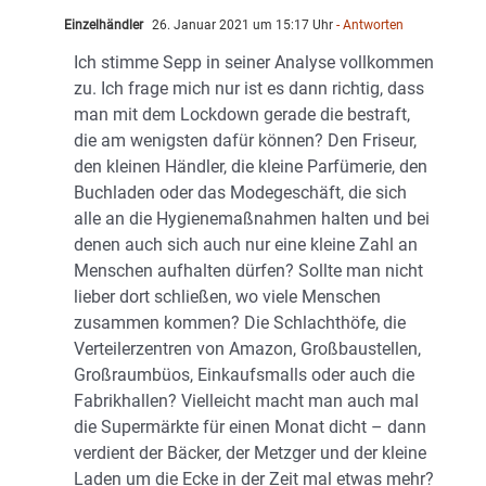
Einzelhändler
26. Januar 2021 um 15:17 Uhr
- Antworten
Ich stimme Sepp in seiner Analyse vollkommen
zu. Ich frage mich nur ist es dann richtig, dass
man mit dem Lockdown gerade die bestraft,
die am wenigsten dafür können? Den Friseur,
den kleinen Händler, die kleine Parfümerie, den
Buchladen oder das Modegeschäft, die sich
alle an die Hygienemaßnahmen halten und bei
denen auch sich auch nur eine kleine Zahl an
Menschen aufhalten dürfen? Sollte man nicht
lieber dort schließen, wo viele Menschen
zusammen kommen? Die Schlachthöfe, die
Verteilerzentren von Amazon, Großbaustellen,
Großraumbüos, Einkaufsmalls oder auch die
Fabrikhallen? Vielleicht macht man auch mal
die Supermärkte für einen Monat dicht – dann
verdient der Bäcker, der Metzger und der kleine
Laden um die Ecke in der Zeit mal etwas mehr?