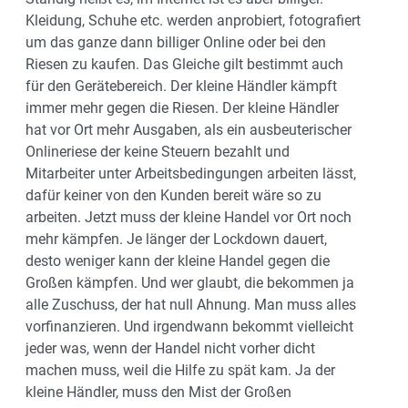
Kleidung, Schuhe etc. werden anprobiert, fotografiert
um das ganze dann billiger Online oder bei den
Riesen zu kaufen. Das Gleiche gilt bestimmt auch
für den Gerätebereich. Der kleine Händler kämpft
immer mehr gegen die Riesen. Der kleine Händler
hat vor Ort mehr Ausgaben, als ein ausbeuterischer
Onlineriese der keine Steuern bezahlt und
Mitarbeiter unter Arbeitsbedingungen arbeiten lässt,
dafür keiner von den Kunden bereit wäre so zu
arbeiten. Jetzt muss der kleine Handel vor Ort noch
mehr kämpfen. Je länger der Lockdown dauert,
desto weniger kann der kleine Handel gegen die
Großen kämpfen. Und wer glaubt, die bekommen ja
alle Zuschuss, der hat null Ahnung. Man muss alles
vorfinanzieren. Und irgendwann bekommt vielleicht
jeder was, wenn der Handel nicht vorher dicht
machen muss, weil die Hilfe zu spät kam. Ja der
kleine Händler, muss den Mist der Großen