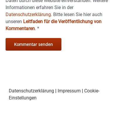
Daten durch diese Website einverstanden. Weitere
Informationen erfahren Sie in der
Datenschutzerklärung.
Bitte lesen Sie hier auch
unseren
Leitfaden für die Veröffentlichung von
Kommentaren
.
*
Datenschutzerklärung
|
Impressum
|
Cookie-
Einstellungen