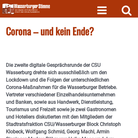
Skip
to
content
Corona – und kein Ende?
Die zweite digitale Gesprächsrunde der CSU
Wasserburg drehte sich ausschließlich um den
Lockdown und die Folgen der unterschiedlichen
Corona-Maßnahmen für die Wasserburger Betriebe.
Vertreter verschiedener Einzelhandelsunternehmen
und Banken, sowie aus Handwerk, Dienstleistung,
Tourismus und Freizeit sowie je zwei Gastronomen
und Hoteliers diskutierten mit den Mitgliedern der
Stadtratsfraktion CSU/Wasserburger Block Christoph
Klobeck, Wolfgang Schmid, Georg Machl, Armin