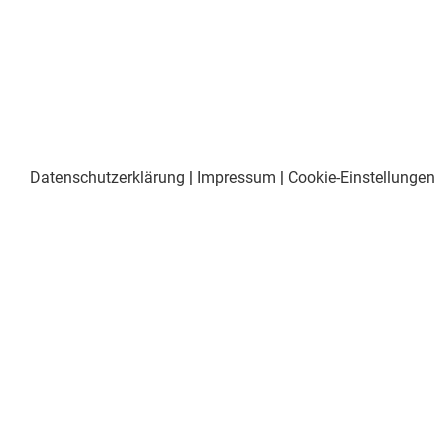
Datenschutzerklärung
|
Impressum
|
Cookie-Einstellungen