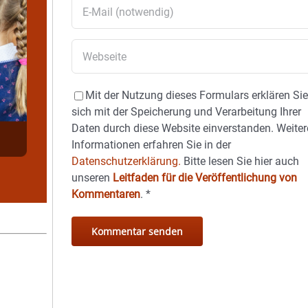
Mit der Nutzung dieses Formulars erklären Si
sich mit der Speicherung und Verarbeitung Ihrer
Daten durch diese Website einverstanden. Weiter
Informationen erfahren Sie in der
Datenschutzerklärung.
Bitte lesen Sie hier auch
unseren
Leitfaden für die Veröffentlichung von
Kommentaren
.
*