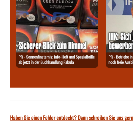
Haben Sie einen Fehler entdeckt? Dann schreiben Sie uns gern