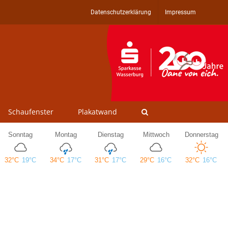
Datenschutzerklärung
Impressum
Schaufenster
Plakatwand