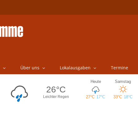
Über uns
Lokalausgaben
Termine