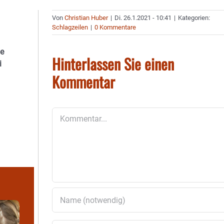
Von
Christian Huber
|
Di. 26.1.2021 - 10:41
|
Kategorien:
Schlagzeilen
|
0 Kommentare
ue
Hinterlassen Sie einen
i
Kommentar
Kommentar