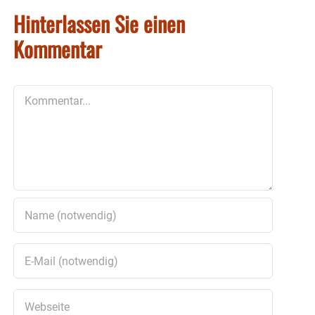
Hinterlassen Sie einen
Kommentar
Kommentar