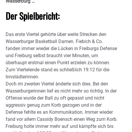
Wasserburg …
Der Spielbericht:
Das erste Viertel gehörte über weite Strecken den
Wasserburger Basketball Damen. Fiebich & Co.
fanden immer wieder die Lücken in Freiburgs Defense
und Freiburg selbst braucht vier Minuten, um
überhaupt erstmal einen Punkt erzielen zu können.
Zum Viertelende stand es schließlich 19:12 für die
Innstädterinnen.
Doch im zweiten Viertel änderte sich dies. Bei den
Wasserburgerinnen lief es nicht mehr so richtig. In der
Offense wurde der Ball zu oft gepasst und nicht
aggressiv genug zum Korb gezogen und in der
Defense fehlte es an Kommunikation. Immer wieder
fand vor allem Cassidy Boensch einen Weg zum Korb.
Freiburg holte immer mehr auf und kämpfte sich bis