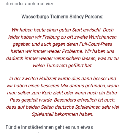
drei oder auch mal vier.
Wasserburgs Trainerin Sidney Parsons:
Wir haben heute einen guten Start erwischt. Doch
leider haben wir Freiburg zu oft zweite Wurfchancen
gegeben und auch gegen deren Full-Court-Press
hatten wir immer wieder Probleme. Wir haben uns
dadurch immer wieder verunsichern lassen, was zu zu
vielen Turnovern geführt hat.
In der zweiten Halbzeit wurde dies dann besser und
wir haben einen besseren Mix daraus gefunden, wann
man selber zum Korb zieht oder wann noch ein Extra-
Pass gespielt wurde. Besonders erfreulich ist auch,
dass auf beiden Seiten deutsche Spielerinnen sehr viel
Spielanteil bekommen haben.
Für die Innstädterinnen geht es nun etwas