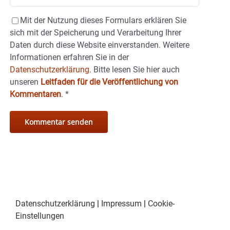
Mit der Nutzung dieses Formulars erklären Sie
sich mit der Speicherung und Verarbeitung Ihrer
Daten durch diese Website einverstanden. Weitere
Informationen erfahren Sie in der
Datenschutzerklärung.
Bitte lesen Sie hier auch
unseren
Leitfaden für die Veröffentlichung von
Kommentaren
.
*
Datenschutzerklärung
|
Impressum
|
Cookie-
Einstellungen