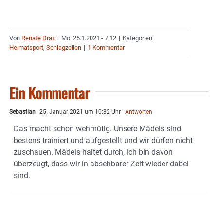
Von
Renate Drax
|
Mo. 25.1.2021 - 7:12
|
Kategorien:
Heimatsport
,
Schlagzeilen
|
1 Kommentar
Ein Kommentar
Sebastian
25. Januar 2021 um 10:32 Uhr
- Antworten
Das macht schon wehmütig. Unsere Mädels sind
bestens trainiert und aufgestellt und wir dürfen nicht
zuschauen. Mädels haltet durch, ich bin davon
überzeugt, dass wir in absehbarer Zeit wieder dabei
sind.