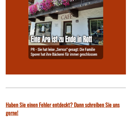
Haben Sie einen Fehler entdeckt? Dann schreiben Sie uns
gerne!