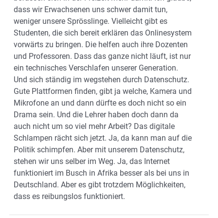
dass wir Erwachsenen uns schwer damit tun,
weniger unsere Sprösslinge. Vielleicht gibt es
Studenten, die sich bereit erklären das Onlinesystem
vorwärts zu bringen. Die helfen auch ihre Dozenten
und Professoren. Dass das ganze nicht läuft, ist nur
ein technisches Verschlafen unserer Generation.
Und sich ständig im wegstehen durch Datenschutz.
Gute Plattformen finden, gibt ja welche, Kamera und
Mikrofone an und dann dürfte es doch nicht so ein
Drama sein. Und die Lehrer haben doch dann da
auch nicht um so viel mehr Arbeit? Das digitale
Schlampen rächt sich jetzt. Ja, da kann man auf die
Politik schimpfen. Aber mit unserem Datenschutz,
stehen wir uns selber im Weg. Ja, das Internet
funktioniert im Busch in Afrika besser als bei uns in
Deutschland. Aber es gibt trotzdem Möglichkeiten,
dass es reibungslos funktioniert.