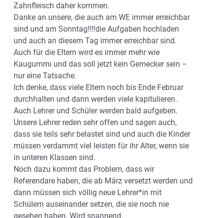
Zahnfleisch daher kommen.
Danke an unsere, die auch am WE immer erreichbar
sind und am Sonntag!!!!die Aufgaben hochladen
und auch an diesem Tag immer erreichbar sind.
Auch für die Eltern wird es immer mehr wie
Kaugummi und das soll jetzt kein Gemecker sein –
nur eine Tatsache.
Ich denke, dass viele Eltern noch bis Ende Februar
durchhalten und dann werden viele kapitulieren.
Auch Lehrer und Schüler werden bald aufgeben.
Unsere Lehrer reden sehr offen und sagen auch,
dass sie teils sehr belastet sind und auch die Kinder
müssen verdammt viel leisten für ihr Alter, wenn sie
in unteren Klassen sind.
Noch dazu kommt das Problem, dass wir
Referendare haben, die ab März versetzt werden und
dann müssen sich völlig neue Lehrer*in mit
Schülern auseinander setzen, die sie noch nie
gesehen haben. Wird spannend.