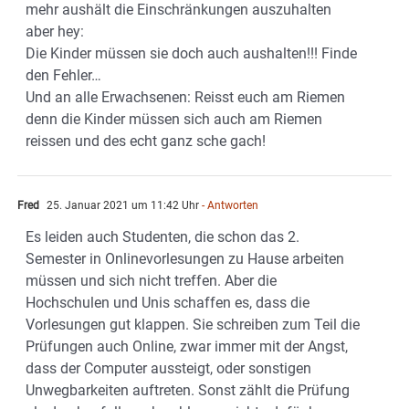
mehr aushält die Einschränkungen auszuhalten
aber hey:
Die Kinder müssen sie doch auch aushalten!!! Finde
den Fehler…
Und an alle Erwachsenen: Reisst euch am Riemen
denn die Kinder müssen sich auch am Riemen
reissen und des echt ganz sche gach!
Fred
25. Januar 2021 um 11:42 Uhr
- Antworten
Es leiden auch Studenten, die schon das 2.
Semester in Onlinevorlesungen zu Hause arbeiten
müssen und sich nicht treffen. Aber die
Hochschulen und Unis schaffen es, dass die
Vorlesungen gut klappen. Sie schreiben zum Teil die
Prüfungen auch Online, zwar immer mit der Angst,
dass der Computer aussteigt, oder sonstigen
Unwegbarkeiten auftreten. Sonst zählt die Prüfung