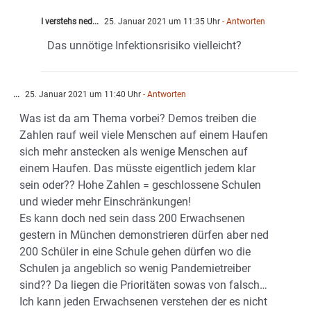
I verstehs ned...
25. Januar 2021 um 11:35 Uhr
- Antworten
Das unnötige Infektionsrisiko vielleicht?
...
25. Januar 2021 um 11:40 Uhr
- Antworten
Was ist da am Thema vorbei? Demos treiben die
Zahlen rauf weil viele Menschen auf einem Haufen
sich mehr anstecken als wenige Menschen auf
einem Haufen. Das müsste eigentlich jedem klar
sein oder?? Hohe Zahlen = geschlossene Schulen
und wieder mehr Einschränkungen!
Es kann doch ned sein dass 200 Erwachsenen
gestern in München demonstrieren dürfen aber ned
200 Schüler in eine Schule gehen dürfen wo die
Schulen ja angeblich so wenig Pandemietreiber
sind?? Da liegen die Prioritäten sowas von falsch…
Ich kann jeden Erwachsenen verstehen der es nicht