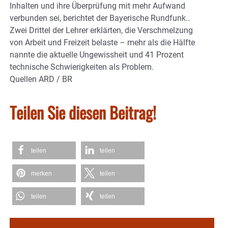
Inhalten und ihre Überprüfung mit mehr Aufwand
verbunden sei, berichtet der Bayerische Rundfunk..
Zwei Drittel der Lehrer erklärten, die Verschmelzung
von Arbeit und Freizeit belaste – mehr als die Hälfte
nannte die aktuelle Ungewissheit und 41 Prozent
technische Schwierigkeiten als Problem.
Quellen ARD / BR
Teilen Sie diesen Beitrag!
teilen
teilen
merken
teilen
teilen
teilen