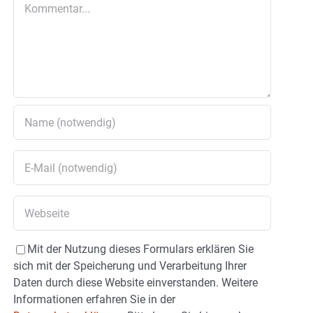
Kommentar
Mit der Nutzung dieses Formulars erklären Sie
sich mit der Speicherung und Verarbeitung Ihrer
Daten durch diese Website einverstanden. Weitere
Informationen erfahren Sie in der