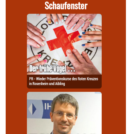
Schaufenster