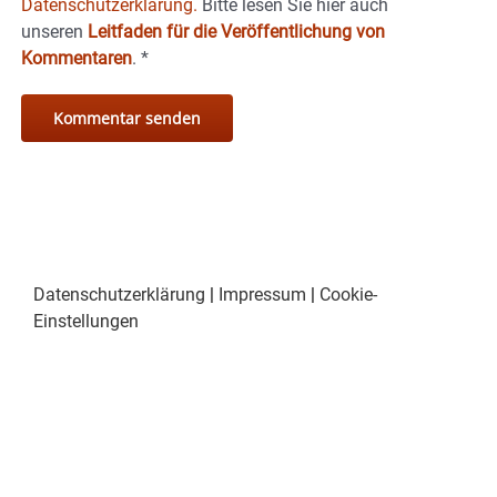
Datenschutzerklärung.
Bitte lesen Sie hier auch
unseren
Leitfaden für die Veröffentlichung von
Kommentaren
.
*
Datenschutzerklärung
|
Impressum
|
Cookie-
Einstellungen