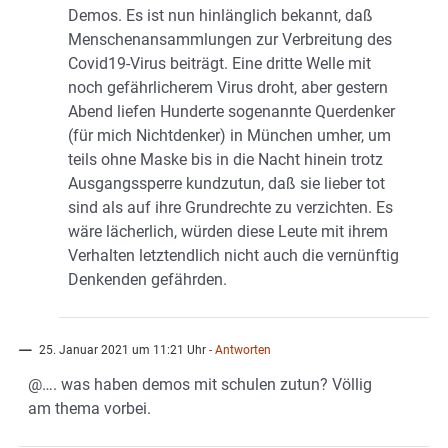
Demos. Es ist nun hinlänglich bekannt, daß
Menschenansammlungen zur Verbreitung des
Covid19-Virus beiträgt. Eine dritte Welle mit
noch gefährlicherem Virus droht, aber gestern
Abend liefen Hunderte sogenannte Querdenker
(für mich Nichtdenker) in München umher, um
teils ohne Maske bis in die Nacht hinein trotz
Ausgangssperre kundzutun, daß sie lieber tot
sind als auf ihre Grundrechte zu verzichten. Es
wäre lächerlich, würden diese Leute mit ihrem
Verhalten letztendlich nicht auch die vernünftig
Denkenden gefährden.
----
25. Januar 2021 um 11:21 Uhr
- Antworten
@…. was haben demos mit schulen zutun? Völlig
am thema vorbei.