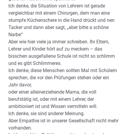
Ich denke, die Situation von Lehrern ist gerade
vergleichbar mit einem Chirurgen, dem man eine
stumpfe Küchenschere in die Hand drückt und nen
Tacker und dann aber sagt, „aber bitte a schöne
Narbe“
Aber wie hier viele ja immer schreiben. Ihr Eltern,
Lehrer und Kinder hört auf zu meckern – das
bisschen ausgefallene Schule ist nicht so schlimm
und es gibt Schlimmeres.
Ich denke, diese Menschen sollten Mal mit Schülern
sprechen, die vor den Prüfungen stehen oder ein
Jahr davor,
oder einer alleinerziehende Mama, die voll
berufstätig ist, oder mit einem Lehrer, der
ambitioniert ist und Wissen vermitteln will.
Ich denke, sie sind anderer Meinung.
Aber Empathie ist in unserer Gesellschaft nicht mehr
vorhanden.