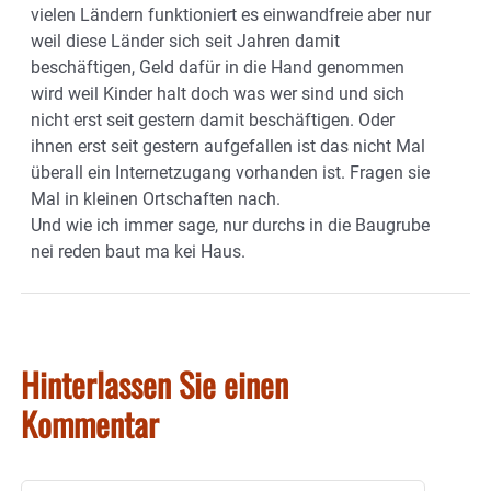
vielen Ländern funktioniert es einwandfreie aber nur
weil diese Länder sich seit Jahren damit
beschäftigen, Geld dafür in die Hand genommen
wird weil Kinder halt doch was wer sind und sich
nicht erst seit gestern damit beschäftigen. Oder
ihnen erst seit gestern aufgefallen ist das nicht Mal
überall ein Internetzugang vorhanden ist. Fragen sie
Mal in kleinen Ortschaften nach.
Und wie ich immer sage, nur durchs in die Baugrube
nei reden baut ma kei Haus.
Hinterlassen Sie einen
Kommentar