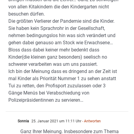
von allen Kitakindern die den Kindergarten nicht
besuchen dürfen.
Die größten Verlierer der Pandemie sind die Kinder.
Sie haben kein Sprachrohr in der Gesellschaft,
nehmen bedingungslos hin was sich verändert und
gehen dabei genauso am Stock wie Erwachsene…
Bloss dass dabei keiner mehr bedenkt dass
Kinder(die kleinen ganz besonders) seelisch no
schwerer verarbeiten was um uns passiert.
Ich bin der Meinung dass es dringend an der Zeit ist
mal Kinder als Priorität Nummer 1 zu sehen anstatt
Tui zu retten, den Profisport zuzulassen oder 3
Gänge Menüs bei Verabschiedung von
Polizeipräsidentinnen zu servieren…
Sonnia
25. Januar 2021 um 11:11 Uhr
- Antworten
Ganz Ihrer Meinung. Insbesondere zum Thema