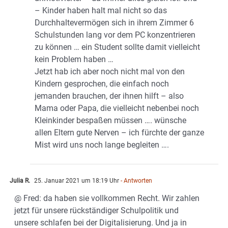
– Kinder haben halt mal nicht so das
Durchhaltevermögen sich in ihrem Zimmer 6
Schulstunden lang vor dem PC konzentrieren
zu können … ein Student sollte damit vielleicht
kein Problem haben …
Jetzt hab ich aber noch nicht mal von den
Kindern gesprochen, die einfach noch
jemanden brauchen, der ihnen hilft – also
Mama oder Papa, die vielleicht nebenbei noch
Kleinkinder bespaßen müssen …. wünsche
allen Eltern gute Nerven – ich fürchte der ganze
Mist wird uns noch lange begleiten ….
Julia R.
25. Januar 2021 um 18:19 Uhr
- Antworten
@ Fred: da haben sie vollkommen Recht. Wir zahlen
jetzt für unsere rückständiger Schulpolitik und
unsere schlafen bei der Digitalisierung. Und ja in