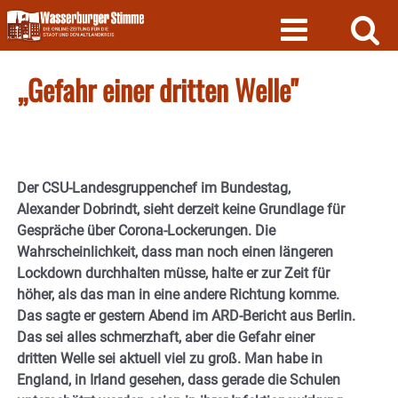
Skip
to
content
„Gefahr einer dritten Welle"
Der CSU-Landesgruppenchef im Bundestag,
Alexander Dobrindt, sieht derzeit keine Grundlage für
Gespräche über Corona-Lockerungen. Die
Wahrscheinlichkeit, dass man noch einen längeren
Lockdown durchhalten müsse, halte er zur Zeit für
höher, als das man in eine andere Richtung komme.
Das sagte er gestern Abend im ARD-Bericht aus Berlin.
Das sei alles schmerzhaft, aber die Gefahr einer
dritten Welle sei aktuell viel zu groß. Man habe in
England, in Irland gesehen, dass gerade die Schulen