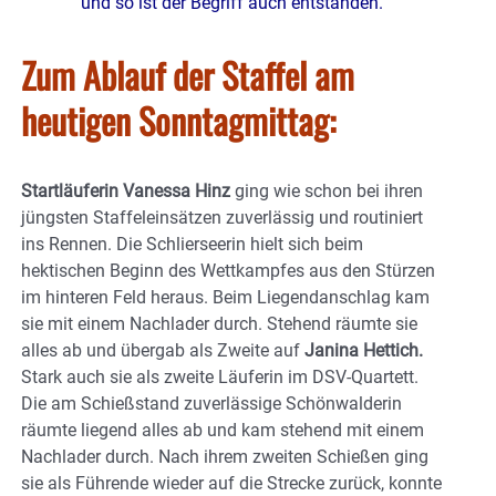
und so ist der Begriff auch entstanden.
Zum Ablauf der Staffel am
heutigen Sonntagmittag:
Startläuferin Vanessa Hinz
ging wie schon bei ihren
jüngsten Staffeleinsätzen zuverlässig und routiniert
ins Rennen. Die Schlierseerin hielt sich beim
hektischen Beginn des Wettkampfes aus den Stürzen
im hinteren Feld heraus. Beim Liegendanschlag kam
sie mit einem Nachlader durch. Stehend räumte sie
alles ab und übergab als Zweite auf
Janina Hettich.
Stark auch sie als zweite Läuferin im DSV-Quartett.
Die am Schießstand zuverlässige Schönwalderin
räumte liegend alles ab und kam stehend mit einem
Nachlader durch. Nach ihrem zweiten Schießen ging
sie als Führende wieder auf die Strecke zurück, konnte