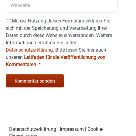
Mit der Nutzung dieses Formulars erklären Sie
sich mit der Speicherung und Verarbeitung Ihrer
Daten durch diese Website einverstanden. Weitere
Informationen erfahren Sie in der
Datenschutzerklärung.
Bitte lesen Sie hier auch
unseren
Leitfaden für die Veröffentlichung von
Kommentaren
.
*
Datenschutzerklärung
|
Impressum
|
Cookie-