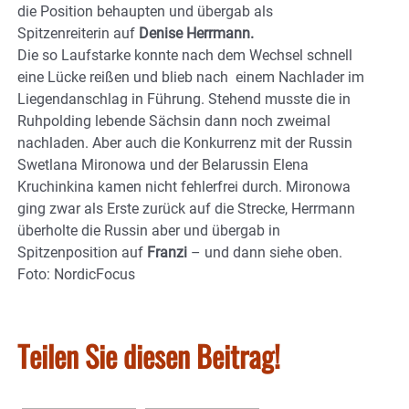
die Position behaupten und übergab als
Spitzenreiterin auf
Denise Herrmann.
Die so Laufstarke konnte nach dem Wechsel schnell
eine Lücke reißen und blieb nach einem Nachlader im
Liegendanschlag in Führung. Stehend musste die in
Ruhpolding lebende Sächsin dann noch zweimal
nachladen. Aber auch die Konkurrenz mit der Russin
Swetlana Mironowa und der Belarussin Elena
Kruchinkina kamen nicht fehlerfrei durch. Mironowa
ging zwar als Erste zurück auf die Strecke, Herrmann
überholte die Russin aber und übergab in
Spitzenposition auf
Franzi
– und dann siehe oben.
Foto: NordicFocus
Teilen Sie diesen Beitrag!