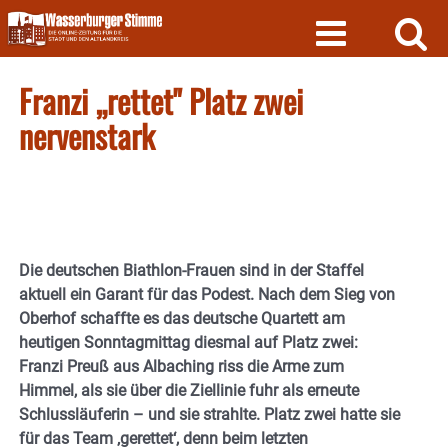
Skip
to
content
Franzi „rettet" Platz zwei
nervenstark
Die deutschen Biathlon-Frauen sind in der Staffel
aktuell ein Garant für das Podest. Nach dem Sieg von
Oberhof schaffte es das deutsche Quartett am
heutigen Sonntagmittag diesmal auf Platz zwei:
Franzi Preuß aus Albaching riss die Arme zum
Himmel, als sie über die Ziellinie fuhr als erneute
Schlussläuferin – und sie strahlte. Platz zwei hatte sie
für das Team ‚gerettet‘, denn beim letzten