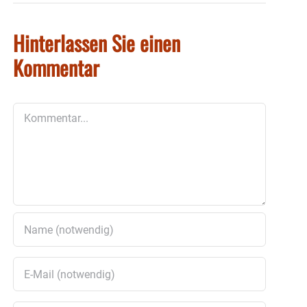
Hinterlassen Sie einen
Kommentar
Kommentar