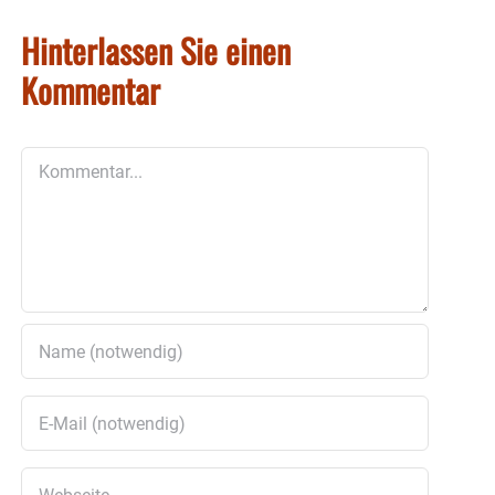
Hinterlassen Sie einen
Kommentar
Kommentar