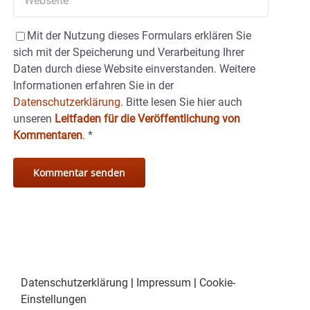
Mit der Nutzung dieses Formulars erklären Sie
sich mit der Speicherung und Verarbeitung Ihrer
Daten durch diese Website einverstanden. Weitere
Informationen erfahren Sie in der
Datenschutzerklärung.
Bitte lesen Sie hier auch
unseren
Leitfaden für die Veröffentlichung von
Kommentaren
.
*
Datenschutzerklärung
|
Impressum
|
Cookie-
Einstellungen