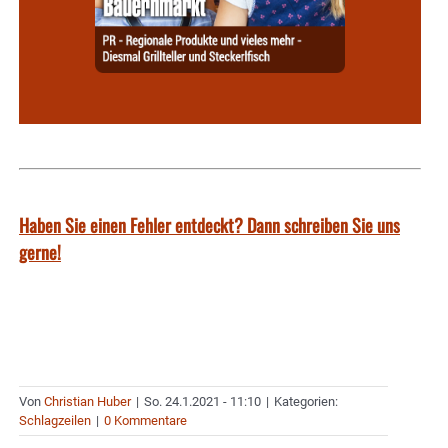
Haben Sie einen Fehler entdeckt? Dann schreiben Sie uns
gerne!
Von
Christian Huber
|
So. 24.1.2021 - 11:10
|
Kategorien:
Schlagzeilen
|
0 Kommentare