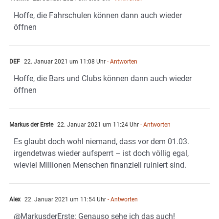
Hoffe, die Fahrschulen können dann auch wieder
öffnen
DEF
22. Januar 2021 um 11:08 Uhr
- Antworten
Hoffe, die Bars und Clubs können dann auch wieder
öffnen
Markus der Erste
22. Januar 2021 um 11:24 Uhr
- Antworten
Es glaubt doch wohl niemand, dass vor dem 01.03.
irgendetwas wieder aufsperrt – ist doch völlig egal,
wieviel Millionen Menschen finanziell ruiniert sind.
Alex
22. Januar 2021 um 11:54 Uhr
- Antworten
@MarkusderErste: Genauso sehe ich das auch!