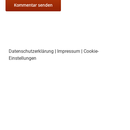
Datenschutzerklärung
|
Impressum
|
Cookie-
Einstellungen