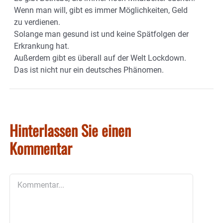
Wenn man will, gibt es immer Möglichkeiten, Geld
zu verdienen.
Solange man gesund ist und keine Spätfolgen der
Erkrankung hat.
Außerdem gibt es überall auf der Welt Lockdown.
Das ist nicht nur ein deutsches Phänomen.
Hinterlassen Sie einen
Kommentar
Kommentar