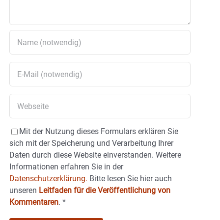
Mit der Nutzung dieses Formulars erklären Sie
sich mit der Speicherung und Verarbeitung Ihrer
Daten durch diese Website einverstanden. Weitere
Informationen erfahren Sie in der
Datenschutzerklärung.
Bitte lesen Sie hier auch
unseren
Leitfaden für die Veröffentlichung von
Kommentaren
.
*