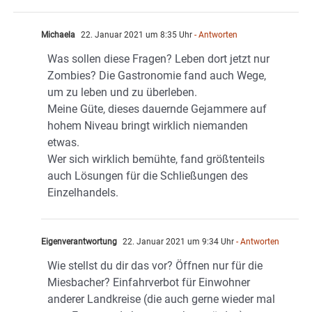
Michaela
22. Januar 2021 um 8:35 Uhr
- Antworten
Was sollen diese Fragen? Leben dort jetzt nur
Zombies? Die Gastronomie fand auch Wege,
um zu leben und zu überleben.
Meine Güte, dieses dauernde Gejammere auf
hohem Niveau bringt wirklich niemanden
etwas.
Wer sich wirklich bemühte, fand größtenteils
auch Lösungen für die Schließungen des
Einzelhandels.
Eigenverantwortung
22. Januar 2021 um 9:34 Uhr
- Antworten
Wie stellst du dir das vor? Öffnen nur für die
Miesbacher? Einfahrverbot für Einwohner
anderer Landkreise (die auch gerne wieder mal