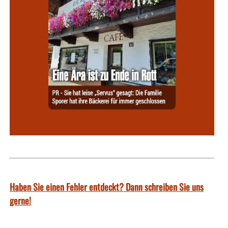
Haben Sie einen Fehler entdeckt? Dann schreiben Sie uns
gerne!