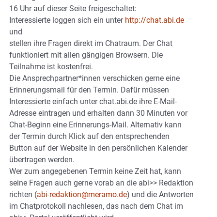
16 Uhr auf dieser Seite freigeschaltet:
Interessierte loggen sich ein unter
http://chat.abi.de
und
stellen ihre Fragen direkt im Chatraum. Der Chat
funktioniert mit allen gängigen Browsern. Die
Teilnahme ist kostenfrei.
Die Ansprechpartner*innen verschicken gerne eine
Erinnerungsmail für den Termin. Dafür müssen
Interessierte einfach unter chat.abi.de ihre E-Mail-
Adresse eintragen und erhalten dann 30 Minuten vor
Chat-Beginn eine Erinnerungs-Mail. Alternativ kann
der Termin durch Klick auf den entsprechenden
Button auf der Website in den persönlichen Kalender
übertragen werden.
Wer zum angegebenen Termin keine Zeit hat, kann
seine Fragen auch gerne vorab an die abi>> Redaktion
richten (
abi-redaktion@meramo.de
) und die Antworten
im Chatprotokoll nachlesen, das nach dem Chat im