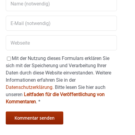
Mit der Nutzung dieses Formulars erklären Sie
sich mit der Speicherung und Verarbeitung Ihrer
Daten durch diese Website einverstanden. Weitere
Informationen erfahren Sie in der
Datenschutzerklärung.
Bitte lesen Sie hier auch
unseren
Leitfaden für die Veröffentlichung von
Kommentaren
.
*