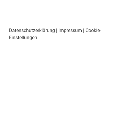
Datenschutzerklärung
|
Impressum
|
Cookie-
Einstellungen