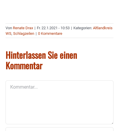
Von
Renate Drax
|
Fr. 22.1.2021 - 10:53
|
Kategorien:
Altlandkreis
WS
,
Schlagzeilen
|
0 Kommentare
Hinterlassen Sie einen
Kommentar
Kommentar