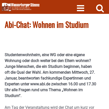
Skip
to
content
Abi-Chat: Wohnen im Studium
Studentenwohnheim, eine WG oder eine eigene
Wohnung oder doch weiter bei den Eltern wohnen?
Junge Menschen, die ein Studium beginnen, haben
oft die Qual der Wahl. Am kommenden Mittwoch, 27.
Januar, beantworten fachkundige Expertinnen und
Experten unter www.abi.de zwischen 16.00 und 17.30
Uhr alle Fragen rund ums Thema „Wohnen im
Studium“.
Am Tag der Veranstaltung wird der Chat um kurz vor