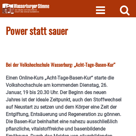
Skip
to
content
Power statt sauer
Bei der Volkshochschule Wasserburg: „Acht-Tage-Basen-Kur“
Einen Online-Kurs „Acht-Tage-Basen-Kur“ starte die
Volkshochschule am kommenden Dienstag, 26.
Januar, 19 bis 20.30 Uhr. Der Beginn des neuen
Jahres ist der ideale Zeitpunkt, auch den Stoffwechsel
auf Neustart zu setzen und dem Körper eine Zeit der
Entgiftung, Entsäuerung und Regeneration zu gönnen.
Die Basen-Kur beinhaltet eine nahezu ausschließlich
pflanzliche, vitalstoffreiche und basenbildende