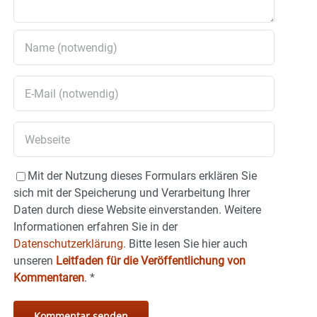
Mit der Nutzung dieses Formulars erklären Sie
sich mit der Speicherung und Verarbeitung Ihrer
Daten durch diese Website einverstanden. Weitere
Informationen erfahren Sie in der
Datenschutzerklärung.
Bitte lesen Sie hier auch
unseren
Leitfaden für die Veröffentlichung von
Kommentaren
.
*