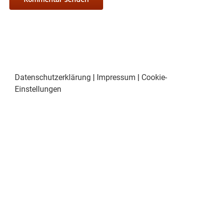
Datenschutzerklärung
|
Impressum
|
Cookie-
Einstellungen