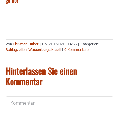
gerne!
Von
Christian Huber
|
Do. 21.1.2021 - 14:55
|
Kategorien:
Schlagzeilen
,
Wasserburg aktuell
|
0 Kommentare
Hinterlassen Sie einen
Kommentar
Kommentar