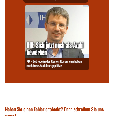
Haben Sie einen Fehler entdeckt? Dann schreiben Sie uns