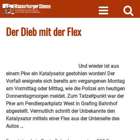
Skip
to
content
Der Dieb mit der Flex
Und wieder ist aus
einem Pkw ein Katalysator gestohlen worden! Der
Vorfall ereignete sich bereits am vergangenen Montag
am Vormittag oder Mittag, wie die Polizei am heutigen
Donnerstagmorgen meldet. Zum Tatzeitpunkt war der
Pkw am Pendlerparkplatz West in Grafing Bahnhof
abgestellt. Vermutlich schnitt der Unbekannte den
Katalysator mittels einer Flex aus der Unterseite des
Autos …