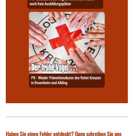
Haben Sie einen Fehler entdeckt? Dann schreiben Sie uns