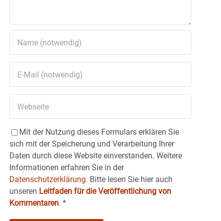
Mit der Nutzung dieses Formulars erklären Sie
sich mit der Speicherung und Verarbeitung Ihrer
Daten durch diese Website einverstanden. Weitere
Informationen erfahren Sie in der
Datenschutzerklärung.
Bitte lesen Sie hier auch
unseren
Leitfaden für die Veröffentlichung von
Kommentaren
.
*