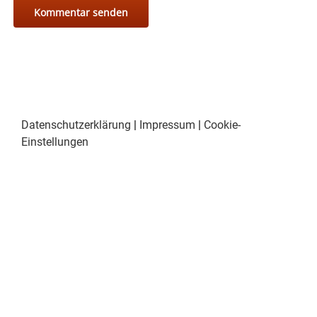
Datenschutzerklärung
|
Impressum
|
Cookie-
Einstellungen