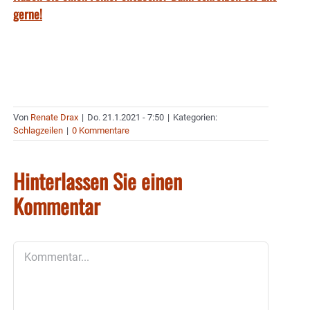
gerne!
Von
Renate Drax
|
Do. 21.1.2021 - 7:50
|
Kategorien:
Schlagzeilen
|
0 Kommentare
Hinterlassen Sie einen
Kommentar
Kommentar