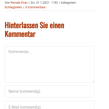
Von
Renate Drax
|
Do. 21.1.2021 - 7:43
|
Kategorien:
Schlagzeilen
|
0 Kommentare
Hinterlassen Sie einen
Kommentar
Kommentar