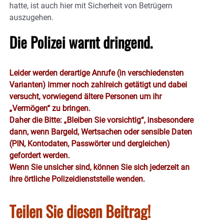
hatte, ist auch hier mit Sicherheit von Betrügern
auszugehen.
Die Polizei warnt dringend.
Leider werden derartige Anrufe (in verschiedensten
Varianten) immer noch zahlreich getätigt und dabei
versucht, vorwiegend ältere Personen um ihr
„Vermögen“ zu bringen.
Daher die Bitte: „Bleiben Sie vorsichtig“, insbesondere
dann, wenn Bargeld, Wertsachen oder sensible Daten
(PIN, Kontodaten, Passwörter und dergleichen)
gefordert werden.
Wenn Sie unsicher sind, können Sie sich jederzeit an
ihre örtliche Polizeidienststelle wenden.
Teilen Sie diesen Beitrag!