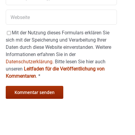
Mit der Nutzung dieses Formulars erklären Sie
sich mit der Speicherung und Verarbeitung Ihrer
Daten durch diese Website einverstanden. Weitere
Informationen erfahren Sie in der
Datenschutzerklärung.
Bitte lesen Sie hier auch
unseren
Leitfaden für die Veröffentlichung von
Kommentaren
.
*