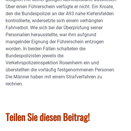
Über einen Führerschein verfügte er nicht. Ein Kroate,
den die Bundespolizei an der A93 nahe Kiefersfelden
kontrollierte, widersetzte sich einem verhängten
Fahrverbot. Wie sich bei der Überprüfung seiner
Personalien herausstellte, war ihm aufgrund
mangelnder Eignung der Führerschein entzogen
worden. In beiden Fällen schalteten die
Bundespolizisten jeweils die
Verkehrspolizeiinspektion Rosenheim ein und
überstellten die vorläufig festgenommenen Personen.
Die Männer haben mit einem Strafverfahren zu
rechnen.
Teilen Sie diesen Beitrag!