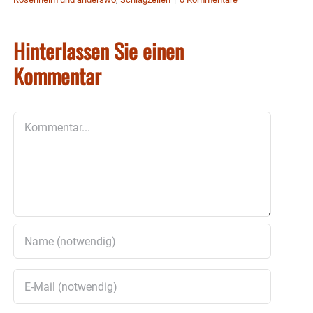
Hinterlassen Sie einen
Kommentar
Kommentar