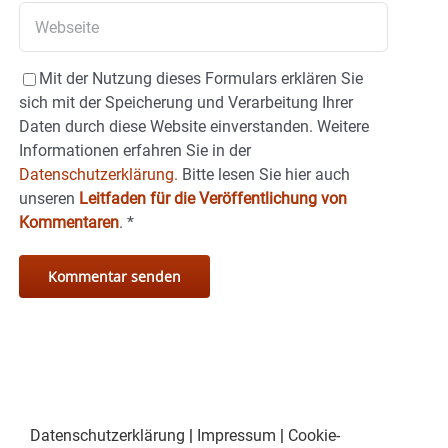
Mit der Nutzung dieses Formulars erklären Sie
sich mit der Speicherung und Verarbeitung Ihrer
Daten durch diese Website einverstanden. Weitere
Informationen erfahren Sie in der
Datenschutzerklärung.
Bitte lesen Sie hier auch
unseren
Leitfaden für die Veröffentlichung von
Kommentaren
.
*
Datenschutzerklärung
|
Impressum
|
Cookie-