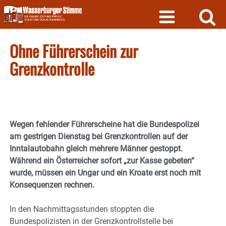
Skip
to
content
Ohne Führerschein zur
Grenzkontrolle
Wegen fehlender Führerscheine hat die Bundespolizei
am gestrigen Dienstag bei Grenzkontrollen auf der
Inntalautobahn gleich mehrere Männer gestoppt.
Während ein Österreicher sofort „zur Kasse gebeten“
wurde, müssen ein Ungar und ein Kroate erst noch mit
Konsequenzen rechnen.
In den Nachmittagsstunden stoppten die
Bundespolizisten in der Grenzkontrollstelle bei