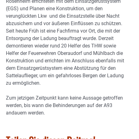
Rosenheim errichteten mit dem Einsatzgerüstsystem
(EGS) und Planen eine Konstruktion, um den
verunglückten Lkw und die Einsatzstelle über Nacht
abzusichern und vor äußeren Einflüssen zu schützen.
Seit heute Früh ist eine Fachfirma vor Ort, die mit der
Entsorgung der Ladung beauftragt wurde. Derzeit
demontieren wieder rund 20 Helfer des THW sowie
Helfer der Feuerwehren Oberaudorf und Mühlbach die
Konstruktion und errichten im Anschluss ebenfalls mit
dem Einsatzgerüstsystem eine Abstützung für den
Sattelauflieger, um ein gefahrloses Bergen der Ladung
zu ermöglichen.
Zum jetzigen Zeitpunkt kann keine Aussage getroffen
werden, bis wann die Behinderungen auf der A93
andauern werden.