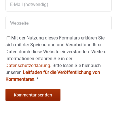
Mit der Nutzung dieses Formulars erklären Sie
sich mit der Speicherung und Verarbeitung Ihrer
Daten durch diese Website einverstanden. Weitere
Informationen erfahren Sie in der
Datenschutzerklärung.
Bitte lesen Sie hier auch
unseren
Leitfaden für die Veröffentlichung von
Kommentaren
.
*