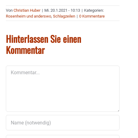
Von
Christian Huber
|
Mi. 20.1.2021 - 10:13
|
Kategorien:
Rosenheim und anderswo
,
Schlagzeilen
|
0 Kommentare
Hinterlassen Sie einen
Kommentar
Kommentar