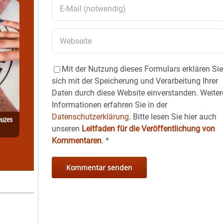
Mit der Nutzung dieses Formulars erklären Si
sich mit der Speicherung und Verarbeitung Ihrer
Daten durch diese Website einverstanden. Weiter
Informationen erfahren Sie in der
Datenschutzerklärung.
Bitte lesen Sie hier auch
unseren
Leitfaden für die Veröffentlichung von
Kommentaren
.
*