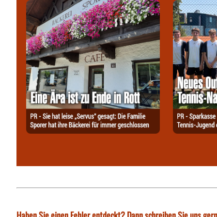
Haben Sie einen Fehler entdeckt? Dann schreiben Sie uns gern