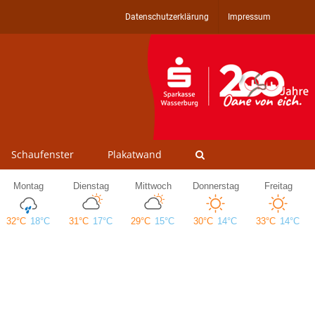
Datenschutzerklärung
Impressum
Schaufenster
Plakatwand