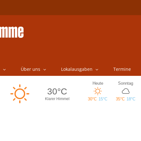
Über uns
Lokalausgaben
Termine