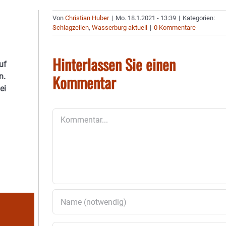
Von
Christian Huber
|
Mo. 18.1.2021 - 13:39
|
Kategorien:
Schlagzeilen
,
Wasserburg aktuell
|
0 Kommentare
Hinterlassen Sie einen
uf
Kommentar
n.
ei
Kommentar