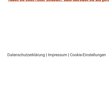
Datenschutzerklärung
|
Impressum
|
Cookie-Einstellungen