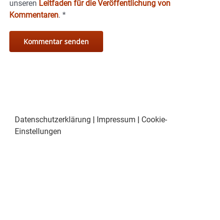
unseren
Leitfaden für die Veröffentlichung von
Kommentaren
.
*
Datenschutzerklärung
|
Impressum
|
Cookie-
Einstellungen