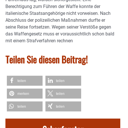
Berechtigung zum Führen der Waffe konnte der
italienische Staatsangehörige nicht vorweisen. Nach
Abschluss der polizeilichen Maßnahmen durfte er
seine Reise fortsetzen. Wegen seiner Verstöße gegen
das Waffengesetz muss er voraussichtlich schon bald
mit einem Strafverfahren rechnen
Teilen Sie diesen Beitrag!
teilen
teilen
merken
teilen
teilen
teilen