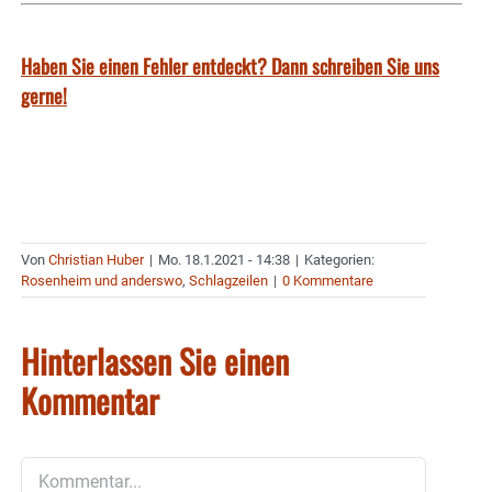
Haben Sie einen Fehler entdeckt? Dann schreiben Sie uns
gerne!
Von
Christian Huber
|
Mo. 18.1.2021 - 14:38
|
Kategorien:
Rosenheim und anderswo
,
Schlagzeilen
|
0 Kommentare
Hinterlassen Sie einen
Kommentar
Kommentar