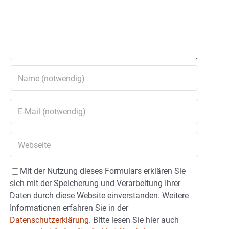
Mit der Nutzung dieses Formulars erklären Sie
sich mit der Speicherung und Verarbeitung Ihrer
Daten durch diese Website einverstanden. Weitere
Informationen erfahren Sie in der
Datenschutzerklärung.
Bitte lesen Sie hier auch