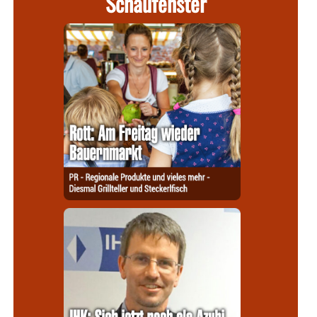
Schaufenster