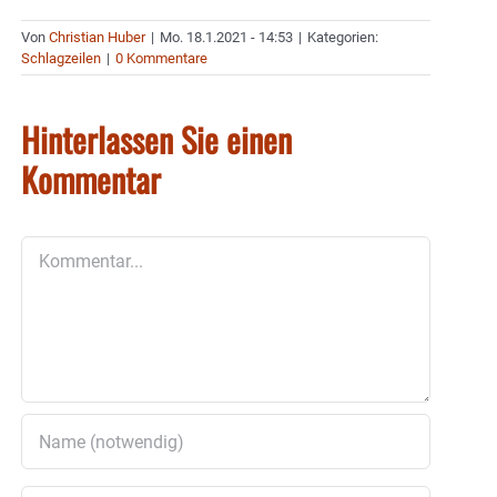
Von
Christian Huber
|
Mo. 18.1.2021 - 14:53
|
Kategorien:
Schlagzeilen
|
0 Kommentare
Hinterlassen Sie einen
Kommentar
Kommentar