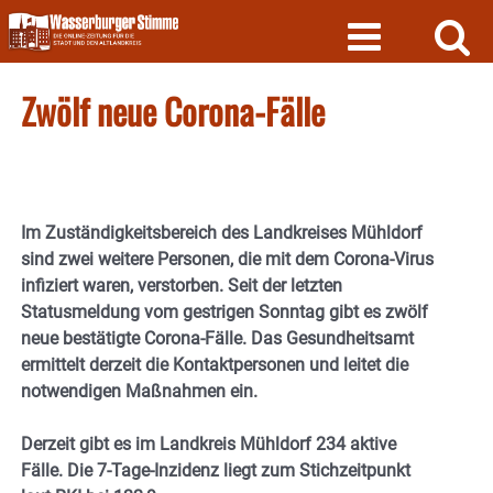
Skip
to
content
Zwölf neue Corona-Fälle
Im Zuständigkeitsbereich des Landkreises Mühldorf
sind zwei weitere Personen, die mit dem Corona-Virus
infiziert waren, verstorben. Seit der letzten
Statusmeldung vom gestrigen Sonntag gibt es zwölf
neue bestätigte Corona-Fälle. Das Gesundheitsamt
ermittelt derzeit die Kontaktpersonen und leitet die
notwendigen Maßnahmen ein.
Derzeit gibt es im Landkreis Mühldorf 234 aktive
Fälle. Die 7-Tage-Inzidenz liegt zum Stichzeitpunkt