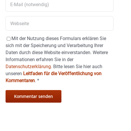
Mit der Nutzung dieses Formulars erklären Sie
sich mit der Speicherung und Verarbeitung Ihrer
Daten durch diese Website einverstanden. Weitere
Informationen erfahren Sie in der
Datenschutzerklärung.
Bitte lesen Sie hier auch
unseren
Leitfaden für die Veröffentlichung von
Kommentaren
.
*