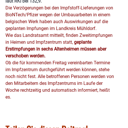
laut RKI bei 132,9.
Die Verzögerungen bei den Impfstoff-Lieferungen von
BioNTech/Pfizer wegen der Umbauarbeiten in einem
belgischen Werk haben auch Auswirkungen auf die
geplanten Impfungen im Landkreis Mühldorf.
Wie das Landratsamt mitteilt, finden Zweitimpfungen
in Heimen und Impfzentrum statt,
geplante
Erstimpfungen in sechs Altenheimen müssen aber
verschoben werden.
Ob die für kommenden Freitag vereinbarten Termine
im Impfzentrum durchgeführt werden können, stehe
noch nicht fest. Alle betroffenen Personen werden von
den Mitarbeitern des Impfzentrums im Laufe der
Woche rechtzeitig und automatisch informiert, heißt
es.