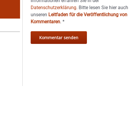
Informationen erfahren Sie in der
Datenschutzerklärung.
Bitte lesen Sie hier auch
unseren
Leitfaden für die Veröffentlichung von
Kommentaren
.
*