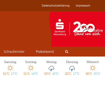
Datenschutzerklärung
Impressum
Schaufenster
Plakatwand