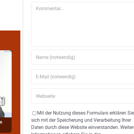
Kommentar
Mit der Nutzung dieses Formulars erklären Si
sich mit der Speicherung und Verarbeitung Ihrer
Daten durch diese Website einverstanden. Weiter