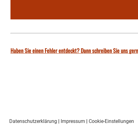
Haben Sie einen Fehler entdeckt? Dann schreiben Sie uns gern
Datenschutzerklärung
|
Impressum
|
Cookie-Einstellungen