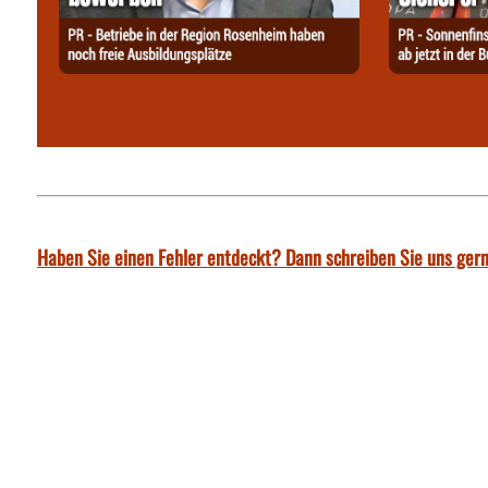
Haben Sie einen Fehler entdeckt? Dann schreiben Sie uns gern