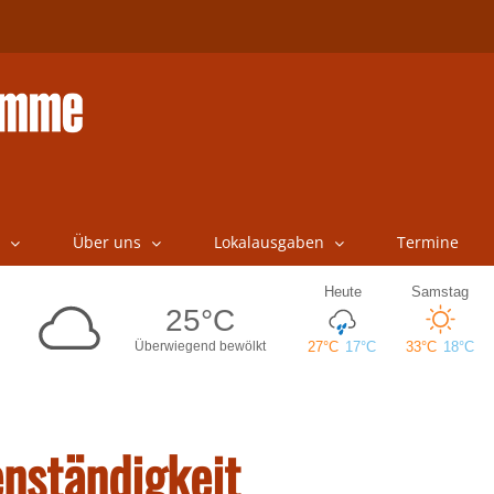
Über uns
Lokalausgaben
Termine
enständigkeit