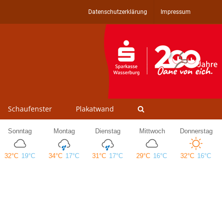
Datenschutzerklärung
Impressum
Schaufenster
Plakatwand