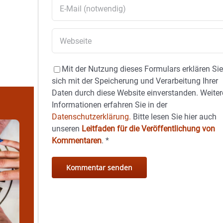
Mit der Nutzung dieses Formulars erklären Si
sich mit der Speicherung und Verarbeitung Ihrer
Daten durch diese Website einverstanden. Weiter
Informationen erfahren Sie in der
Datenschutzerklärung.
Bitte lesen Sie hier auch
unseren
Leitfaden für die Veröffentlichung von
Kommentaren
.
*