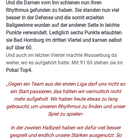
Und die Damen vom Inn schienen nun ihren
Rhythmus gefunden zu haben. Sie standen nun viel
besser in der Defense und die somit erzielten
Ballgewinne wurden auf der anderen Seite in leichte
Punkte verwandelt. Lediglich sechs Punkte erlaubten
sie Bad Homburg im dritten Viertel und kamen selbst
auf über 60.
Und auch im letzten Viertel machte Wasserburg da
weiter, wo es aufgehört hatte. Mit 91:60 stehen sie im
Pokal Top4.
„Gegen ein Team aus der ersten Liga darf uns nicht so
ein Start passieren, das hätten wir vermutlich nicht
mehr aufgeholt. Wir haben heute etwas zu lang
gebraucht, um unseren Rhythmus zu finden und unser
Spiel zu spielen-
In der zweiten Halbzeit haben wir dafür viel besser
gespielt und endlich unsere Stärken ausgenutzt. So