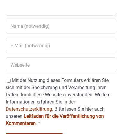
Mit der Nutzung dieses Formulars erklären Sie
sich mit der Speicherung und Verarbeitung Ihrer
Daten durch diese Website einverstanden. Weitere
Informationen erfahren Sie in der
Datenschutzerklärung.
Bitte lesen Sie hier auch
unseren
Leitfaden für die Veröffentlichung von
Kommentaren
.
*