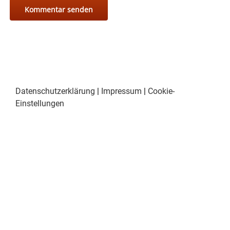
Datenschutzerklärung
|
Impressum
|
Cookie-
Einstellungen