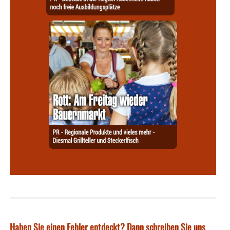
Haben Sie einen Fehler entdeckt? Dann schreiben Sie uns