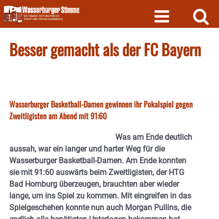
Skip
to
content
Besser gemacht als der FC Bayern
Wasserburger Basketball-Damen gewinnen ihr Pokalspiel gegen
Zweitligisten am Abend mit 91:60
Was am Ende deutlich
aussah, war ein langer und harter Weg für die
Wasserburger Basketball-Damen. Am Ende konnten
sie mit 91:60 auswärts beim Zweitligisten, der HTG
Bad Homburg überzeugen, brauchten aber wieder
lange, um ins Spiel zu kommen. Mit eingreifen in das
Spielgeschehen konnte nun auch Morgan Pullins, die