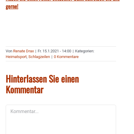
gerne!
Von
Renate Drax
|
Fr. 15.1.2021 - 14:00
|
Kategorien:
Heimatsport
,
Schlagzeilen
|
0 Kommentare
Hinterlassen Sie einen
Kommentar
Kommentar