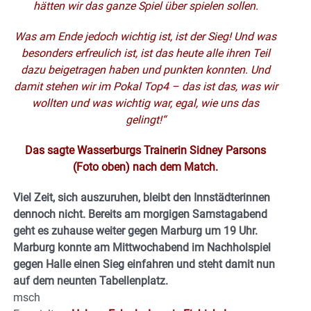
hätten wir das ganze Spiel über spielen sollen.
Was am Ende jedoch wichtig ist, ist der Sieg! Und was
besonders erfreulich ist, ist das heute alle ihren Teil
dazu beigetragen haben und punkten konnten. Und
damit stehen wir im Pokal Top4 – das ist das, was wir
wollten und was wichtig war, egal, wie uns das
gelingt!“
Das sagte Wasserburgs Trainerin Sidney Parsons
(Foto oben) nach dem Match.
Viel Zeit, sich auszuruhen, bleibt den Innstädterinnen
dennoch nicht. Bereits am morgigen Samstagabend
geht es zuhause weiter gegen Marburg um 19 Uhr.
Marburg konnte am Mittwochabend im Nachholspiel
gegen Halle einen Sieg einfahren und steht damit nun
auf dem neunten Tabellenplatz.
msch