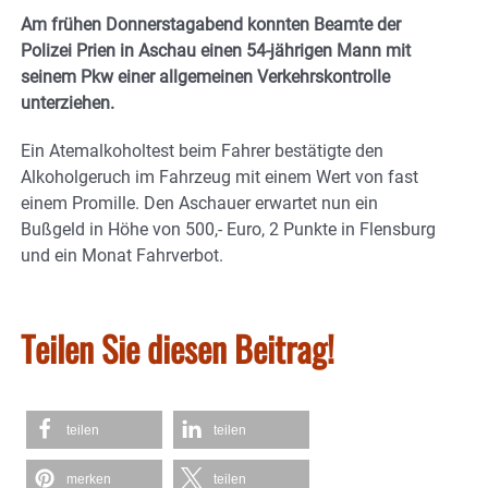
Am frühen Donnerstagabend konnten Beamte der
Polizei Prien in Aschau einen 54-jährigen Mann mit
seinem Pkw einer allgemeinen Verkehrskontrolle
unterziehen.
Ein Atemalkoholtest beim Fahrer bestätigte den
Alkoholgeruch im Fahrzeug mit einem Wert von fast
einem Promille. Den Aschauer erwartet nun ein
Bußgeld in Höhe von 500,- Euro, 2 Punkte in Flensburg
und ein Monat Fahrverbot.
Teilen Sie diesen Beitrag!
teilen
teilen
merken
teilen