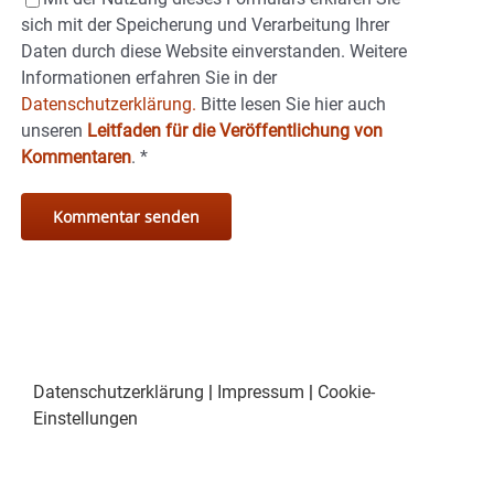
sich mit der Speicherung und Verarbeitung Ihrer
Daten durch diese Website einverstanden. Weitere
Informationen erfahren Sie in der
Datenschutzerklärung.
Bitte lesen Sie hier auch
unseren
Leitfaden für die Veröffentlichung von
Kommentaren
.
*
Datenschutzerklärung
|
Impressum
|
Cookie-
Einstellungen