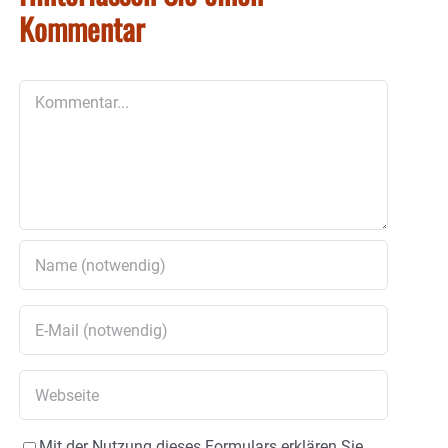
Kommentar
Kommentar
Mit der Nutzung dieses Formulars erklären Sie