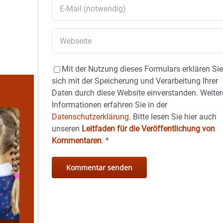
Mit der Nutzung dieses Formulars erklären Si
sich mit der Speicherung und Verarbeitung Ihrer
Daten durch diese Website einverstanden. Weiter
Informationen erfahren Sie in der
Datenschutzerklärung.
Bitte lesen Sie hier auch
unseren
Leitfaden für die Veröffentlichung von
Kommentaren
.
*