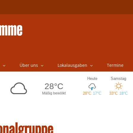
Über uns
Lokalausgaben
Termine
onalgruppe