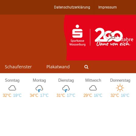
Datenschutzerklärung
Impressum
Schaufenster
Plakatwand