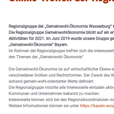
Regionalgruppe der „Gemeinwohl-Ökonomie Wasserburg“ tri
Die Regionalgruppe Gemeinwohlökonomie blickt auf ein erf
Aktivitäten für 2021. Im Juni 2019 wurde unsere Gruppe ge
„Gemeinwohl-Ökonomie“ Bayern.
Im Rahmen der Regionalgruppe treffen sich die interessie
den Themen der „Gemeinwohl Ökonomie“.
Die Gemeinwohl-Ökonomie ist auf wirtschaftlicher Ebene e
verschiedener Größen und Rechtsformen. Der Zweck des W
anhand gemein-wohl-orientierter Werte definiert.
Die Regionalgruppe möchte alle Interessierte einladen a
Kommunen und Unternehmen bekannt zu machen.
Interessierte können sich bei den Regionalkoordinatoren m
Weitere Informationen können sie unter
https://bayern.eco