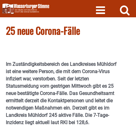
Skip
to
content
25 neue Corona-Fälle
Im Zuständigkeitsbereich des Landkreises Mühldorf
ist eine weitere Person, die mit dem Corona-Virus
infiziert war, verstorben. Seit der letzten
Statusmeldung vom gestrigen Mittwoch gibt es 25
neue bestätigte Corona-Fälle. Das Gesundheitsamt
ermittelt derzeit die Kontaktpersonen und leitet die
notwendigen Maßnahmen ein. Derzeit gibt es im
Landkreis Mühldorf 245 aktive Fälle. Die 7-Tage-
Inzidenz liegt aktuell laut RKI bei 128,6.