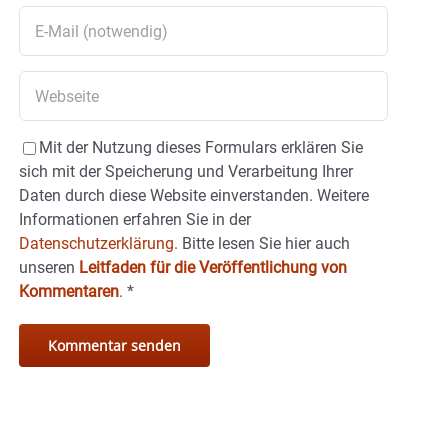
Mit der Nutzung dieses Formulars erklären Sie
sich mit der Speicherung und Verarbeitung Ihrer
Daten durch diese Website einverstanden. Weitere
Informationen erfahren Sie in der
Datenschutzerklärung.
Bitte lesen Sie hier auch
unseren
Leitfaden für die Veröffentlichung von
Kommentaren
.
*