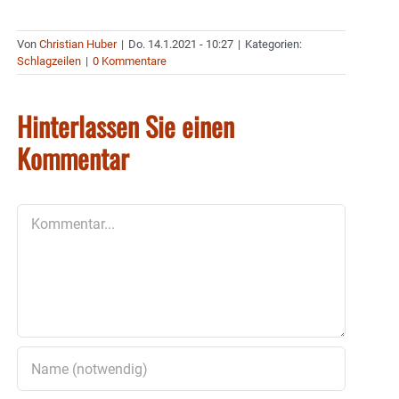
Von
Christian Huber
|
Do. 14.1.2021 - 10:27
|
Kategorien:
Schlagzeilen
|
0 Kommentare
Hinterlassen Sie einen
Kommentar
Kommentar