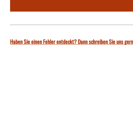
Haben Sie einen Fehler entdeckt? Dann schreiben Sie uns gern