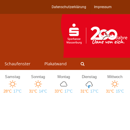
Datenschutzerklärung
Impressum
Schaufenster
Plakatwand