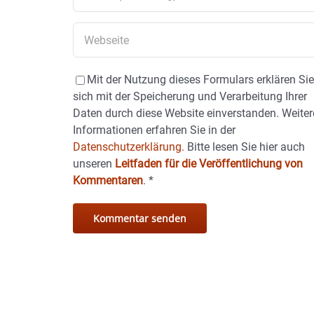
Mit der Nutzung dieses Formulars erklären Si
sich mit der Speicherung und Verarbeitung Ihrer
Daten durch diese Website einverstanden. Weiter
Informationen erfahren Sie in der
Datenschutzerklärung.
Bitte lesen Sie hier auch
unseren
Leitfaden für die Veröffentlichung von
Kommentaren
.
*