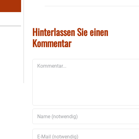
Hinterlassen Sie einen
Kommentar
Kommentar