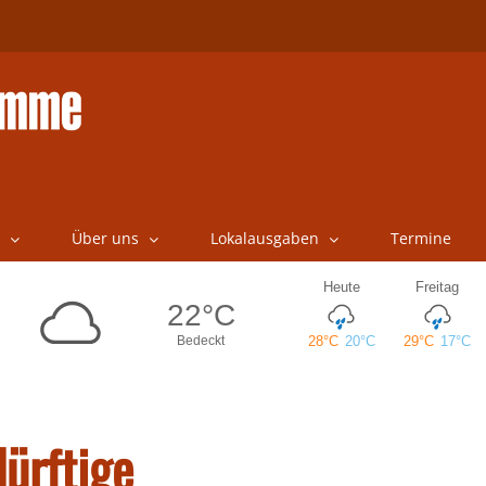
Über uns
Lokalausgaben
Termine
ürftige