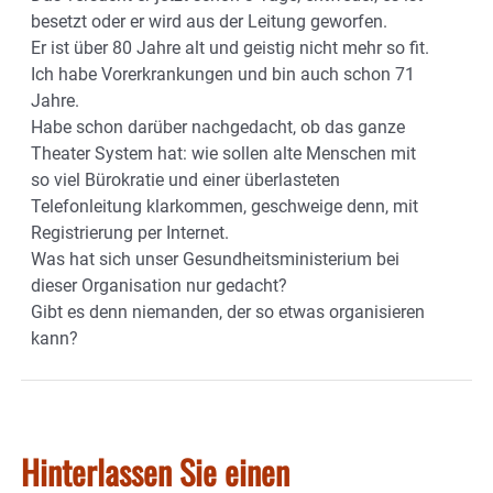
besetzt oder er wird aus der Leitung geworfen.
Er ist über 80 Jahre alt und geistig nicht mehr so fit.
Ich habe Vorerkrankungen und bin auch schon 71
Jahre.
Habe schon darüber nachgedacht, ob das ganze
Theater System hat: wie sollen alte Menschen mit
so viel Bürokratie und einer überlasteten
Telefonleitung klarkommen, geschweige denn, mit
Registrierung per Internet.
Was hat sich unser Gesundheitsministerium bei
dieser Organisation nur gedacht?
Gibt es denn niemanden, der so etwas organisieren
kann?
Hinterlassen Sie einen