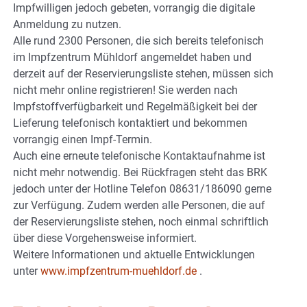
Impfwilligen jedoch gebeten, vorrangig die digitale
Anmeldung zu nutzen.
Alle rund 2300 Personen, die sich bereits telefonisch
im Impfzentrum Mühldorf angemeldet haben und
derzeit auf der Reservierungsliste stehen, müssen sich
nicht mehr online registrieren! Sie werden nach
Impfstoffverfügbarkeit und Regelmäßigkeit bei der
Lieferung telefonisch kontaktiert und bekommen
vorrangig einen Impf-Termin.
Auch eine erneute telefonische Kontaktaufnahme ist
nicht mehr notwendig. Bei Rückfragen steht das BRK
jedoch unter der Hotline Telefon 08631/186090 gerne
zur Verfügung. Zudem werden alle Personen, die auf
der Reservierungsliste stehen, noch einmal schriftlich
über diese Vorgehensweise informiert.
Weitere Informationen und aktuelle Entwicklungen
unter
www.impfzentrum-muehldorf.de
.