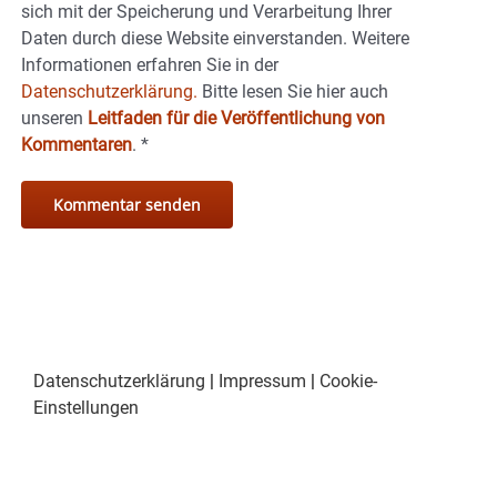
sich mit der Speicherung und Verarbeitung Ihrer
Daten durch diese Website einverstanden. Weitere
Informationen erfahren Sie in der
Datenschutzerklärung.
Bitte lesen Sie hier auch
unseren
Leitfaden für die Veröffentlichung von
Kommentaren
.
*
Datenschutzerklärung
|
Impressum
|
Cookie-
Einstellungen