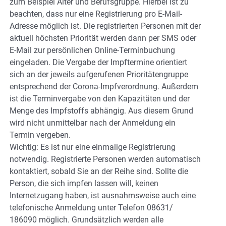
zum Beispiel Alter und Berufsgruppe. Hierbei ist zu
beachten, dass nur eine Registrierung pro E-Mail-
Adresse möglich ist. Die registrierten Personen mit der
aktuell höchsten Priorität werden dann per SMS oder
E-Mail zur persönlichen Online-Terminbuchung
eingeladen. Die Vergabe der Impftermine orientiert
sich an der jeweils aufgerufenen Prioritätengruppe
entsprechend der Corona-Impfverordnung. Außerdem
ist die Terminvergabe von den Kapazitäten und der
Menge des Impfstoffs abhängig. Aus diesem Grund
wird nicht unmittelbar nach der Anmeldung ein
Termin vergeben.
Wichtig: Es ist nur eine einmalige Registrierung
notwendig. Registrierte Personen werden automatisch
kontaktiert, sobald Sie an der Reihe sind. Sollte die
Person, die sich impfen lassen will, keinen
Internetzugang haben, ist ausnahmsweise auch eine
telefonische Anmeldung unter Telefon 08631/
186090 möglich. Grundsätzlich werden alle