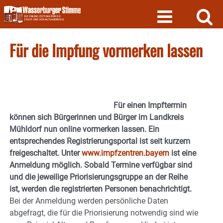
Skip
to
content
Für die Impfung vormerken lassen
Für einen Impftermin
können sich Bürgerinnen und Bürger im Landkreis
Mühldorf nun online vormerken lassen. Ein
entsprechendes Registrierungsportal ist seit kurzem
freigeschaltet. Unter
www.impfzentren.bayern
ist eine
Anmeldung möglich. Sobald Termine verfügbar sind
und die jeweilige Priorisierungsgruppe an der Reihe
ist, werden die registrierten Personen benachrichtigt.
Bei der Anmeldung werden persönliche Daten
abgefragt, die für die Priorisierung notwendig sind wie