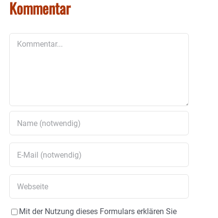
Kommentar
Kommentar
Mit der Nutzung dieses Formulars erklären Sie