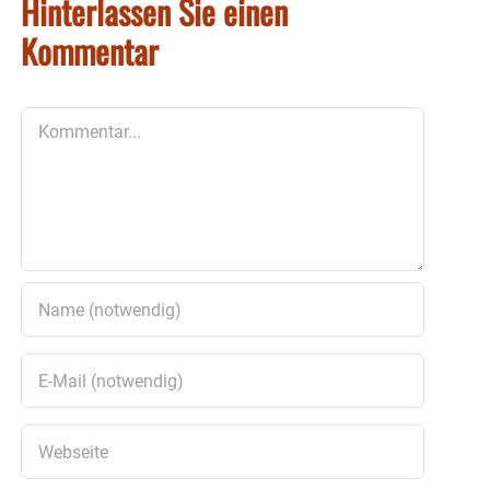
Hinterlassen Sie einen
Kommentar
Kommentar