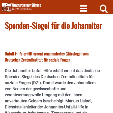
Skip
to
content
Spenden-Siegel für die Johanniter
Unfall-Hilfe erhält erneut renommiertes Gütesiegel vom
Deutschen Zentralinstitut für soziale Fragen
Die Johanniter-Unfall-Hilfe erhält erneut das deutsche
Spenden-Siegel des Deutschen Zentralinstituts für
soziale Fragen (DZI). Damit wurde den Johannitern
von Neuem der gewissenhafte und
verantwortungsvolle Umgang mit den ihnen
anvertrauten Geldern bescheinigt. Markus Haindl,
Dienststellenleiter der Johanniter-Unfall-Hilfe in