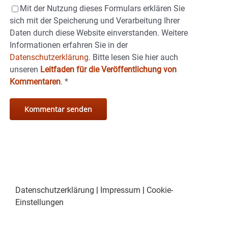
Mit der Nutzung dieses Formulars erklären Sie
sich mit der Speicherung und Verarbeitung Ihrer
Daten durch diese Website einverstanden. Weitere
Informationen erfahren Sie in der
Datenschutzerklärung.
Bitte lesen Sie hier auch
unseren
Leitfaden für die Veröffentlichung von
Kommentaren
.
*
Datenschutzerklärung
|
Impressum
|
Cookie-
Einstellungen