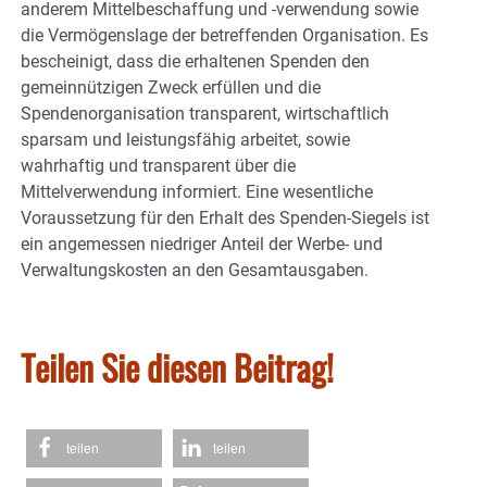
anderem Mittelbeschaffung und -verwendung sowie
die Vermögenslage der betreffenden Organisation. Es
bescheinigt, dass die erhaltenen Spenden den
gemeinnützigen Zweck erfüllen und die
Spendenorganisation transparent, wirtschaftlich
sparsam und leistungsfähig arbeitet, sowie
wahrhaftig und transparent über die
Mittelverwendung informiert. Eine wesentliche
Voraussetzung für den Erhalt des Spenden-Siegels ist
ein angemessen niedriger Anteil der Werbe- und
Verwaltungskosten an den Gesamtausgaben.
Teilen Sie diesen Beitrag!
teilen
teilen