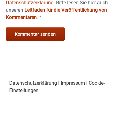
Datenschutzerklärung.
Bitte lesen Sie hier auch
unseren
Leitfaden für die Veröffentlichung von
Kommentaren
.
*
Datenschutzerklärung
|
Impressum
|
Cookie-
Einstellungen