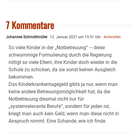
7 Kommentare
Johannes Schmidtmüller
12. Januar 2021 um 15:51 Uhr
- Antworten
So viele Kinder in der „Notbetreuung“ – diese
schwammige Formulierung durch die Regierung
nötigt so viele Eltern, ihre Kinder doch wieder in die
Schule zu schicken, da sie sonst keinen Ausgleich
bekommen.
Das Kinderkrankentagegeld gibts ja nur, wenn man
keine andere Betreuungsmöglichkeit hat, da die
Notbetreuung diesmal nicht nur für
„systemrelevante Berufe“, sondern für jeden ist,
kriegt man auch kein Geld, wenn man diese nicht in
Anspruch nimmt. Eine Schande, wie ich finde.