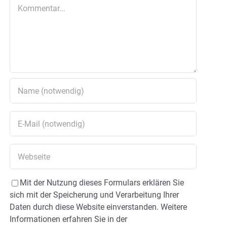
Kommentar
Mit der Nutzung dieses Formulars erklären Sie
sich mit der Speicherung und Verarbeitung Ihrer
Daten durch diese Website einverstanden. Weitere
Informationen erfahren Sie in der