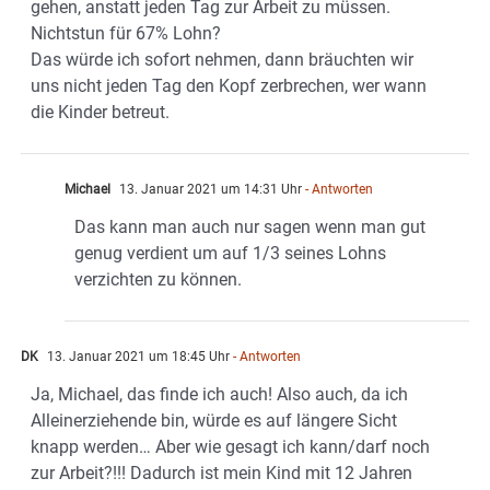
gehen, anstatt jeden Tag zur Arbeit zu müssen.
Nichtstun für 67% Lohn?
Das würde ich sofort nehmen, dann bräuchten wir
uns nicht jeden Tag den Kopf zerbrechen, wer wann
die Kinder betreut.
Michael
13. Januar 2021 um 14:31 Uhr
- Antworten
Das kann man auch nur sagen wenn man gut
genug verdient um auf 1/3 seines Lohns
verzichten zu können.
DK
13. Januar 2021 um 18:45 Uhr
- Antworten
Ja, Michael, das finde ich auch! Also auch, da ich
Alleinerziehende bin, würde es auf längere Sicht
knapp werden… Aber wie gesagt ich kann/darf noch
zur Arbeit?!!! Dadurch ist mein Kind mit 12 Jahren