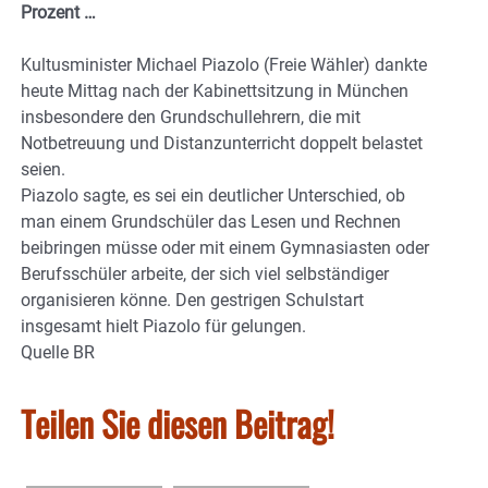
Prozent …
Kultusminister Michael Piazolo (Freie Wähler) dankte
heute Mittag nach der Kabinettsitzung in München
insbesondere den Grundschullehrern, die mit
Notbetreuung und Distanzunterricht doppelt belastet
seien.
Piazolo sagte, es sei ein deutlicher Unterschied, ob
man einem Grundschüler das Lesen und Rechnen
beibringen müsse oder mit einem Gymnasiasten oder
Berufsschüler arbeite, der sich viel selbständiger
organisieren könne. Den gestrigen Schulstart
insgesamt hielt Piazolo für gelungen.
Quelle BR
Teilen Sie diesen Beitrag!