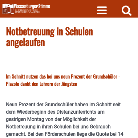
Skip
to
content
Notbetreuung in Schulen
angelaufen
Im Schnitt nutzen das bei uns neun Prozent der Grundschüler -
Piazolo dankt den Lehrern der Jüngsten
Neun Prozent der Grundschüler haben im Schnitt seit
dem Wiederbeginn des Distanzunterrichts am
gestrigen Montag von der Möglichkeit der
Notbetreuung in ihren Schulen bei uns Gebrauch
gemacht. Bei den Förderschulen liege die Quote bei 14