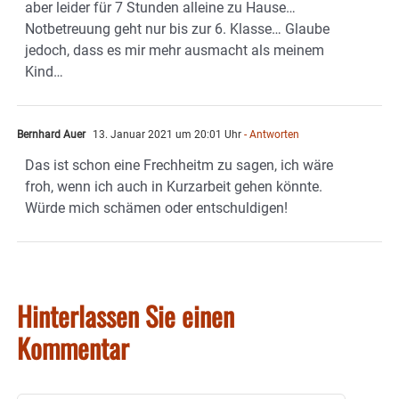
aber leider für 7 Stunden alleine zu Hause…
Notbetreuung geht nur bis zur 6. Klasse… Glaube
jedoch, dass es mir mehr ausmacht als meinem
Kind…
Bernhard Auer
13. Januar 2021 um 20:01 Uhr
- Antworten
Das ist schon eine Frechheitm zu sagen, ich wäre
froh, wenn ich auch in Kurzarbeit gehen könnte.
Würde mich schämen oder entschuldigen!
Hinterlassen Sie einen
Kommentar