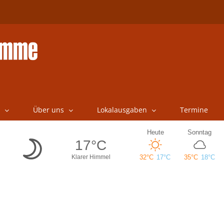
Über uns
Lokalausgaben
Termine