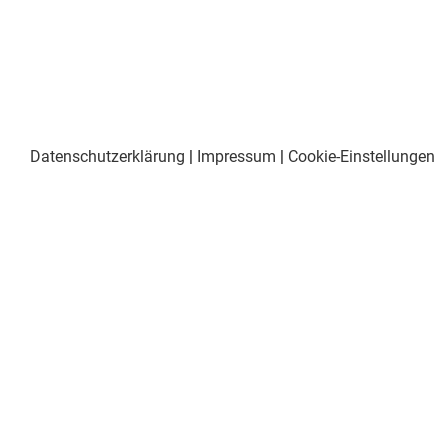
Datenschutzerklärung
|
Impressum
|
Cookie-Einstellungen