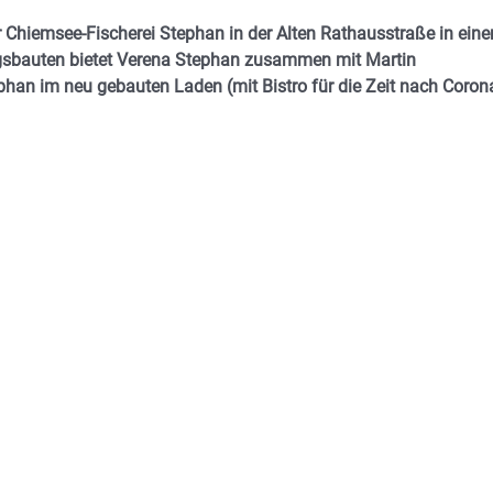
ner Chiemsee-Fischerei Stephan in der Alten Rathausstraße in ein
sbauten bietet Verena Stephan zusammen mit Martin
ephan im neu gebauten Laden (mit Bistro für die Zeit nach Coron