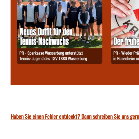
Haben Sie einen Fehler entdeckt? Dann schreiben Sie uns gern