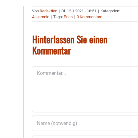
Von
Redaktion
|
Di. 12.1.2021 - 18:51
|
Kategorien:
Allgemein
|
Tags:
Prien
|
0 Kommentare
Hinterlassen Sie einen
Kommentar
Kommentar