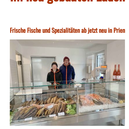
Frische Fische und Spezialitäten ab jetzt neu in Prien