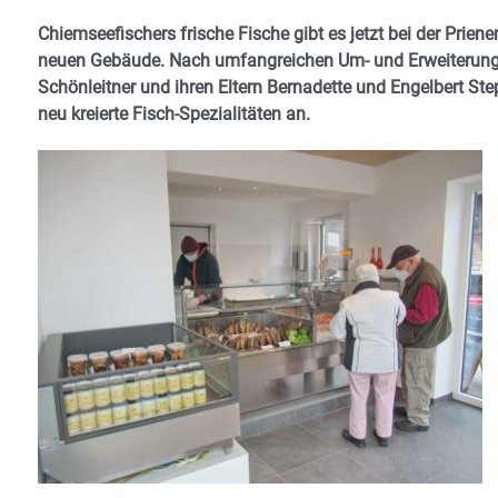
Chiemseefischers frische Fische gibt es jetzt bei der Prie
neuen Gebäude. Nach umfangreichen Um- und Erweiterung
Schönleitner und ihren Eltern Bernadette und Engelbert St
neu kreierte Fisch-Spezialitäten an.