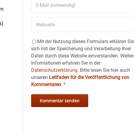
em
a)
Mit der Nutzung dieses Formulars erklären Si
sich mit der Speicherung und Verarbeitung Ihrer
Daten durch diese Website einverstanden. Weiter
Informationen erfahren Sie in der
Datenschutzerklärung.
Bitte lesen Sie hier auch
unseren
Leitfaden für die Veröffentlichung von
Kommentaren
.
*