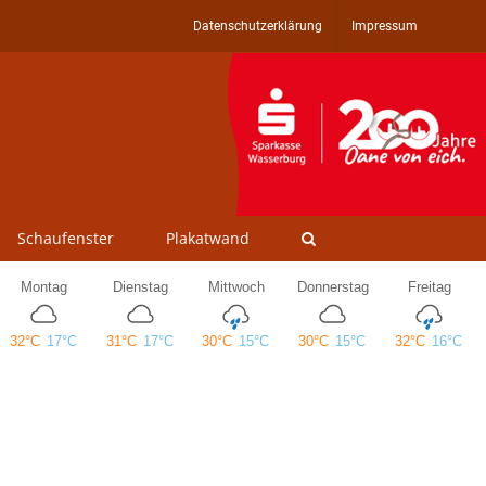
Datenschutzerklärung
Impressum
Schaufenster
Plakatwand