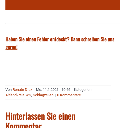
Haben Sie einen Fehler entdeckt? Dann schreiben Sie uns
gerne!
Von
Renate Drax
|
Mo. 11.1.2021 - 10:46
|
Kategorien:
Altlandkreis WS
,
Schlagzeilen
|
0 Kommentare
Hinterlassen Sie einen
Kommentar