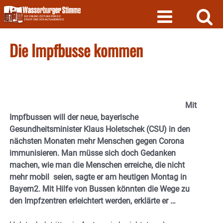
Skip
to
content
Die Impfbusse kommen
Mit
Impfbussen will der neue, bayerische
Gesundheitsminister Klaus Holetschek (CSU) in den
nächsten Monaten mehr Menschen gegen Corona
immunisieren. Man müsse sich doch Gedanken
machen, wie man die Menschen erreiche, die nicht
mehr mobil seien, sagte er am heutigen Montag in
Bayern2. Mit Hilfe von Bussen könnten die Wege zu
den Impfzentren erleichtert werden, erklärte er …