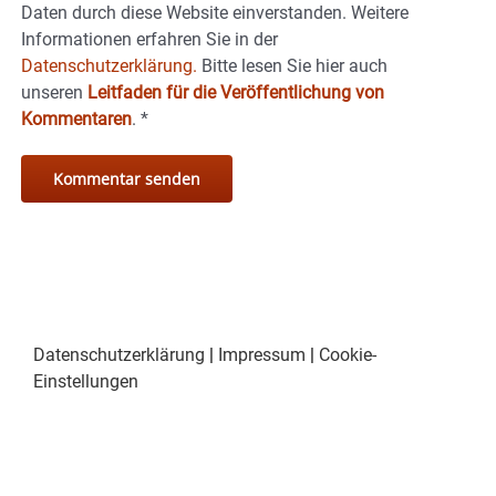
Daten durch diese Website einverstanden. Weitere
Informationen erfahren Sie in der
Datenschutzerklärung.
Bitte lesen Sie hier auch
unseren
Leitfaden für die Veröffentlichung von
Kommentaren
.
*
Datenschutzerklärung
|
Impressum
|
Cookie-
Einstellungen