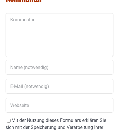
Kommentar
Mit der Nutzung dieses Formulars erklären Sie
sich mit der Speicherung und Verarbeitung Ihrer