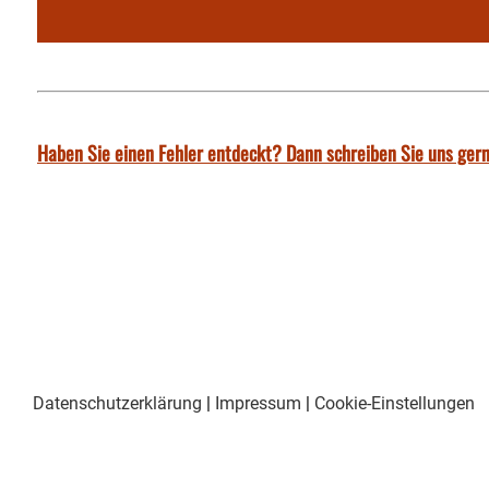
Haben Sie einen Fehler entdeckt? Dann schreiben Sie uns gern
Datenschutzerklärung
|
Impressum
|
Cookie-Einstellungen