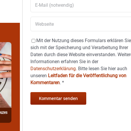
Mit der Nutzung dieses Formulars erklären Si
sich mit der Speicherung und Verarbeitung Ihrer
Daten durch diese Website einverstanden. Weiter
Informationen erfahren Sie in der
Datenschutzerklärung.
Bitte lesen Sie hier auch
unseren
Leitfaden für die Veröffentlichung von
Kommentaren
.
*