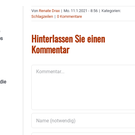
Von
Renate Drax
|
Mo. 11.1.2021 - 8:56
|
Kategorien:
Schlagzeilen
|
0 Kommentare
Hinterlassen Sie einen
es
Kommentar
Kommentar
die