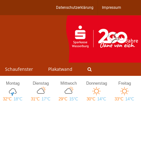
Datenschutzerklärung
Impressum
Schaufenster
Plakatwand