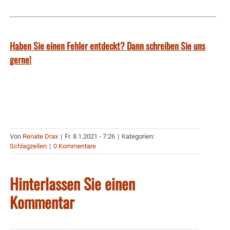
Haben Sie einen Fehler entdeckt? Dann schreiben Sie uns
gerne!
Von
Renate Drax
|
Fr. 8.1.2021 - 7:26
|
Kategorien:
Schlagzeilen
|
0 Kommentare
Hinterlassen Sie einen
Kommentar