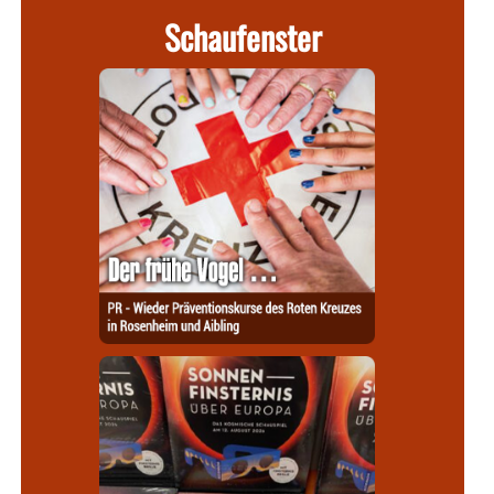
Schaufenster