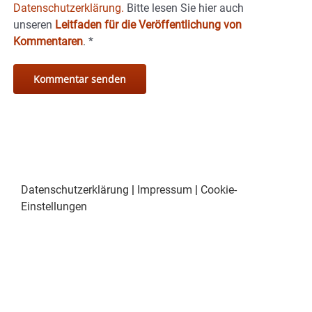
Datenschutzerklärung.
Bitte lesen Sie hier auch
unseren
Leitfaden für die Veröffentlichung von
Kommentaren
.
*
Datenschutzerklärung
|
Impressum
|
Cookie-
Einstellungen