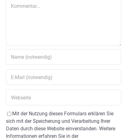
Kommentar
Mit der Nutzung dieses Formulars erklären Sie
sich mit der Speicherung und Verarbeitung Ihrer
Daten durch diese Website einverstanden. Weitere
Informationen erfahren Sie in der