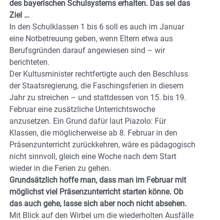
des bayerischen Schulsystems erhalten. Das sei das
Ziel …
In den Schulklassen 1 bis 6 soll es auch im Januar
eine Notbetreuung geben, wenn Eltern etwa aus
Berufsgründen darauf angewiesen sind – wir
berichteten.
Der Kultusminister rechtfertigte auch den Beschluss
der Staatsregierung, die Faschingsferien in diesem
Jahr zu streichen – und stattdessen von 15. bis 19.
Februar eine zusätzliche Unterrichtswoche
anzusetzen. Ein Grund dafür laut Piazolo: Für
Klassen, die möglicherweise ab 8. Februar in den
Präsenzunterricht zurückkehren, wäre es pädagogisch
nicht sinnvoll, gleich eine Woche nach dem Start
wieder in die Ferien zu gehen.
Grundsätzlich hoffe man, dass man im Februar mit
möglichst viel Präsenzunterricht starten könne. Ob
das auch gehe, lasse sich aber noch nicht absehen.
Mit Blick auf den Wirbel um die wiederholten Ausfälle