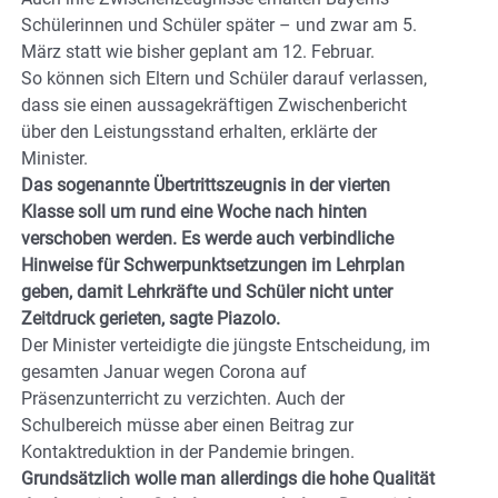
Schülerinnen und Schüler später – und zwar am 5.
März statt wie bisher geplant am 12. Februar.
So können sich Eltern und Schüler darauf verlassen,
dass sie einen aussagekräftigen Zwischenbericht
über den Leistungsstand erhalten, erklärte der
Minister.
Das sogenannte Übertrittszeugnis in der vierten
Klasse soll um rund eine Woche nach hinten
verschoben werden. Es werde auch verbindliche
Hinweise für Schwerpunktsetzungen im Lehrplan
geben, damit Lehrkräfte und Schüler nicht unter
Zeitdruck gerieten, sagte Piazolo.
Der Minister verteidigte die jüngste Entscheidung, im
gesamten Januar wegen Corona auf
Präsenzunterricht zu verzichten. Auch der
Schulbereich müsse aber einen Beitrag zur
Kontaktreduktion in der Pandemie bringen.
Grundsätzlich wolle man allerdings die hohe Qualität