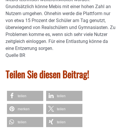
Grundsätzlich könne Mebis mit einer hohen Zahl an
Nutzern umgehen. Ohnehin werde die Plattform nur
von etwa 15 Prozent der Schüler am Tag genutzt,
überwiegend von Realschülern und Gymnasiasten. Zu
Problemen komme es, wenn sich sehr viele Nutzer
zeitgleich einloggen. Für eine Entlastung könne da
eine Entzerrung sorgen.
Quelle BR
Teilen Sie diesen Beitrag!
teilen
teilen
merken
teilen
teilen
teilen