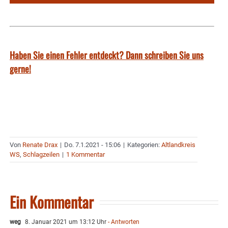
Haben Sie einen Fehler entdeckt? Dann schreiben Sie uns
gerne!
Von
Renate Drax
|
Do. 7.1.2021 - 15:06
|
Kategorien:
Altlandkreis
WS
,
Schlagzeilen
|
1 Kommentar
Ein Kommentar
weg
8. Januar 2021 um 13:12 Uhr
- Antworten