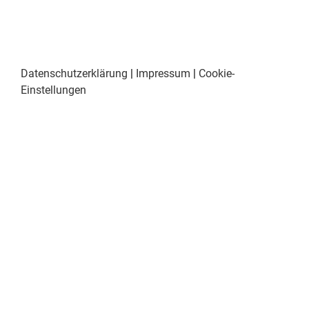
Datenschutzerklärung
|
Impressum
|
Cookie-
Einstellungen