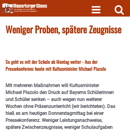
Skip
to
content
Weniger Proben, spätere Zeugnisse
So geht es mit der Schule ab Montag weiter - Aus der
Pressekonferenz heute mit Kultusminister Michael Piazolo
Mit mehreren Maßnahmen will Kultusminister
Michael Piazolo den Druck auf Bayerns Schülerinnen
und Schüler senken – auch wegen nun weiterer
Wochen ohne Präsenzunterricht (wir berichteten). Das
hieß es am heutigen Donnerstagmittag bei einer
Pressekonferenz. Weniger Leistungsnachweise,
spätere Zwischenzeugnisse, weniger Schulaufgaben