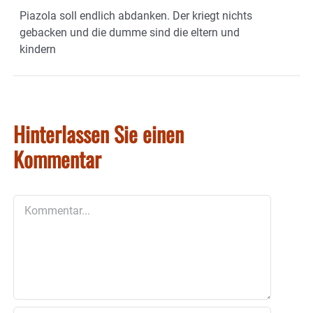
Piazola soll endlich abdanken. Der kriegt nichts
gebacken und die dumme sind die eltern und
kindern
Hinterlassen Sie einen
Kommentar
Kommentar