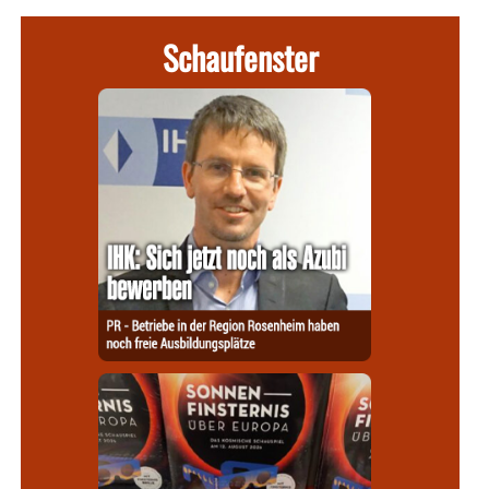
Schaufenster