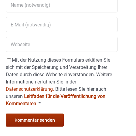
Mit der Nutzung dieses Formulars erklären Sie
sich mit der Speicherung und Verarbeitung Ihrer
Daten durch diese Website einverstanden. Weitere
Informationen erfahren Sie in der
Datenschutzerklärung.
Bitte lesen Sie hier auch
unseren
Leitfaden für die Veröffentlichung von
Kommentaren
.
*