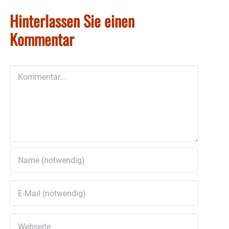
Hinterlassen Sie einen
Kommentar
Kommentar