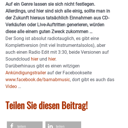
Auf ein Genre lassen sie sich nicht festlegen.
Allerdings, und hier sind sich alle einig, sollte man in
der Zukunft hieraus tatsächlich Einnahmen aus CD-
Verkäufen oder Live-Auftritten generieren, würden
diese alle einem guten Zweck zukommen …
Der Song ist absolut radiotauglich, es gibt eine
Komplettversion (mit viel Instrumentalsolos), aber
auch einen Radio Edit mit 3:30, beide Versionen auf
Soundcloud
hier
und
hier
.
Darüberhinaus gibt es einen witzigen
Ankündigungstrailer
auf der Facebookseite
www.facebook.de/bamabmusic
, dort gibt es auch das
Video
…
Teilen Sie diesen Beitrag!
teilen
teilen