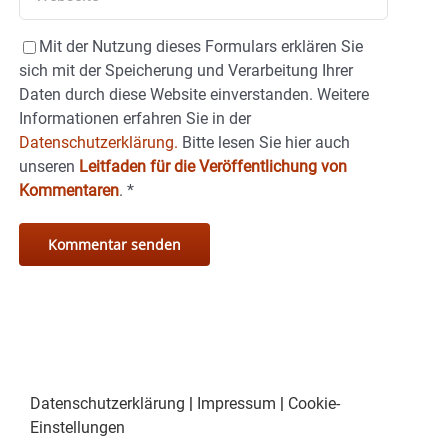
Mit der Nutzung dieses Formulars erklären Sie
sich mit der Speicherung und Verarbeitung Ihrer
Daten durch diese Website einverstanden. Weitere
Informationen erfahren Sie in der
Datenschutzerklärung.
Bitte lesen Sie hier auch
unseren
Leitfaden für die Veröffentlichung von
Kommentaren
.
*
Datenschutzerklärung
|
Impressum
|
Cookie-
Einstellungen