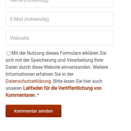
Mit der Nutzung dieses Formulars erklären Sie
sich mit der Speicherung und Verarbeitung Ihrer
Daten durch diese Website einverstanden. Weitere
Informationen erfahren Sie in der
Datenschutzerklärung.
Bitte lesen Sie hier auch
unseren
Leitfaden für die Veröffentlichung von
Kommentaren
.
*