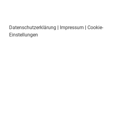
Datenschutzerklärung
|
Impressum
|
Cookie-
Einstellungen