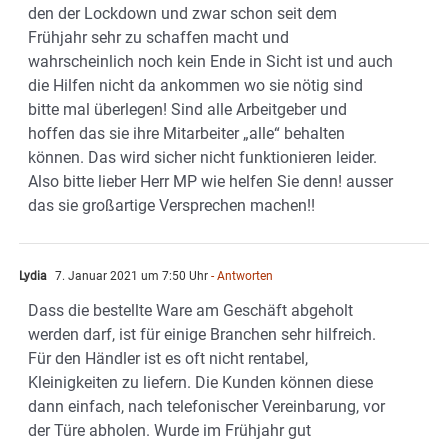
den der Lockdown und zwar schon seit dem
Frühjahr sehr zu schaffen macht und
wahrscheinlich noch kein Ende in Sicht ist und auch
die Hilfen nicht da ankommen wo sie nötig sind
bitte mal überlegen! Sind alle Arbeitgeber und
hoffen das sie ihre Mitarbeiter „alle“ behalten
können. Das wird sicher nicht funktionieren leider.
Also bitte lieber Herr MP wie helfen Sie denn! ausser
das sie großartige Versprechen machen!!
Lydia
7. Januar 2021 um 7:50 Uhr
- Antworten
Dass die bestellte Ware am Geschäft abgeholt
werden darf, ist für einige Branchen sehr hilfreich.
Für den Händler ist es oft nicht rentabel,
Kleinigkeiten zu liefern. Die Kunden können diese
dann einfach, nach telefonischer Vereinbarung, vor
der Türe abholen. Wurde im Frühjahr gut