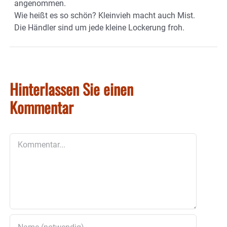
angenommen.
Wie heißt es so schön? Kleinvieh macht auch Mist.
Die Händler sind um jede kleine Lockerung froh.
Hinterlassen Sie einen
Kommentar
Kommentar