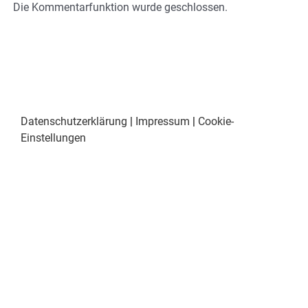
Die Kommentarfunktion wurde geschlossen.
Datenschutzerklärung
|
Impressum
|
Cookie-
Einstellungen