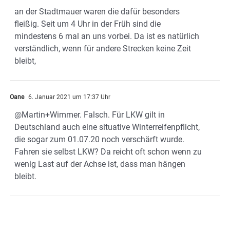
an der Stadtmauer waren die dafür besonders
fleißig. Seit um 4 Uhr in der Früh sind die
mindestens 6 mal an uns vorbei. Da ist es natürlich
verständlich, wenn für andere Strecken keine Zeit
bleibt,
Oane
6. Januar 2021 um 17:37 Uhr
@Martin+Wimmer. Falsch. Für LKW gilt in
Deutschland auch eine situative Winterreifenpflicht,
die sogar zum 01.07.20 noch verschärft wurde.
Fahren sie selbst LKW? Da reicht oft schon wenn zu
wenig Last auf der Achse ist, dass man hängen
bleibt.