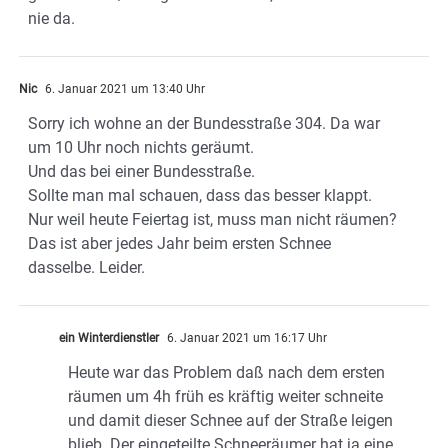
nie da.
Nic
6. Januar 2021 um 13:40 Uhr
Sorry ich wohne an der Bundesstraße 304. Da war
um 10 Uhr noch nichts geräumt.
Und das bei einer Bundesstraße.
Sollte man mal schauen, dass das besser klappt.
Nur weil heute Feiertag ist, muss man nicht räumen?
Das ist aber jedes Jahr beim ersten Schnee
dasselbe. Leider.
ein Winterdienstler
6. Januar 2021 um 16:17 Uhr
Heute war das Problem daß nach dem ersten
räumen um 4h früh es kräftig weiter schneite
und damit dieser Schnee auf der Straße leigen
blieb. Der eingeteilte Schneeräumer hat ja eine