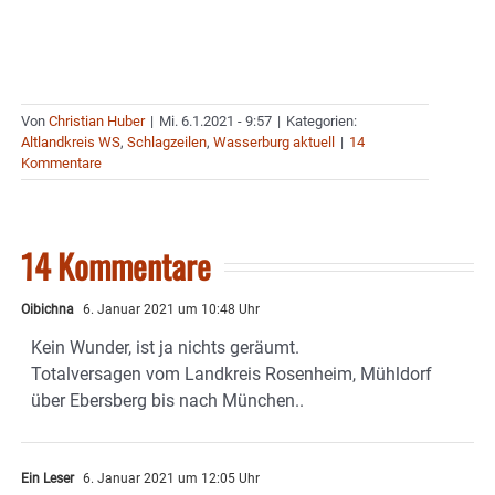
Von
Christian Huber
|
Mi. 6.1.2021 - 9:57
|
Kategorien:
Altlandkreis WS
,
Schlagzeilen
,
Wasserburg aktuell
|
14
Kommentare
14 Kommentare
Oibichna
6. Januar 2021 um 10:48 Uhr
Kein Wunder, ist ja nichts geräumt.
Totalversagen vom Landkreis Rosenheim, Mühldorf
über Ebersberg bis nach München..
Ein Leser
6. Januar 2021 um 12:05 Uhr