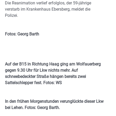
Die Reanimation verlief erfolglos, der 59-jährige
verstarb im Krankenhaus Ebersberg, meldet die
Polizei.
Fotos: Georg Barth
Auf der B15 in Richtung Haag ging am Wolfauerberg
gegen 9.30 Uhr für Lkw nichts mehr. Auf
schneebedeckter Straße hängen bereits zwei
Sattelschlepper fest. Fotos: WS
In den frühen Morgenstunden verunglückte dieser Lkw
bei Lehen. Fotos: Georg Barth.