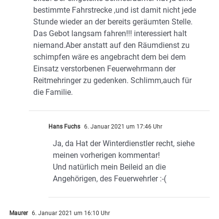
bestimmte Fahrstrecke ,und ist damit nicht jede
Stunde wieder an der bereits geräumten Stelle.
Das Gebot langsam fahren!!! interessiert halt
niemand.Aber anstatt auf den Räumdienst zu
schimpfen wäre es angebracht dem bei dem
Einsatz verstorbenen Feuerwehrmann der
Reitmehringer zu gedenken. Schlimm,auch für
die Familie.
Hans Fuchs
6. Januar 2021 um 17:46 Uhr
Ja, da Hat der Winterdienstler recht, siehe
meinen vorherigen kommentar!
Und natürlich mein Beileid an die
Angehörigen, des Feuerwehrler :-(
Maurer
6. Januar 2021 um 16:10 Uhr