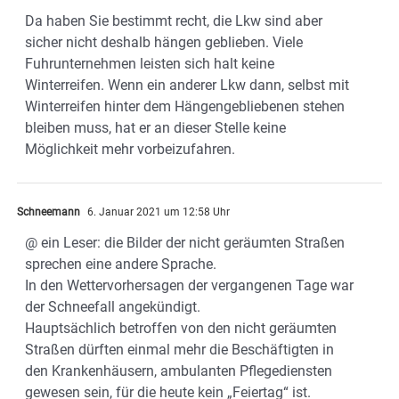
Da haben Sie bestimmt recht, die Lkw sind aber
sicher nicht deshalb hängen geblieben. Viele
Fuhrunternehmen leisten sich halt keine
Winterreifen. Wenn ein anderer Lkw dann, selbst mit
Winterreifen hinter dem Hängengebliebenen stehen
bleiben muss, hat er an dieser Stelle keine
Möglichkeit mehr vorbeizufahren.
Schneemann
6. Januar 2021 um 12:58 Uhr
@ ein Leser: die Bilder der nicht geräumten Straßen
sprechen eine andere Sprache.
In den Wettervorhersagen der vergangenen Tage war
der Schneefall angekündigt.
Hauptsächlich betroffen von den nicht geräumten
Straßen dürften einmal mehr die Beschäftigten in
den Krankenhäusern, ambulanten Pflegediensten
gewesen sein, für die heute kein „Feiertag“ ist.