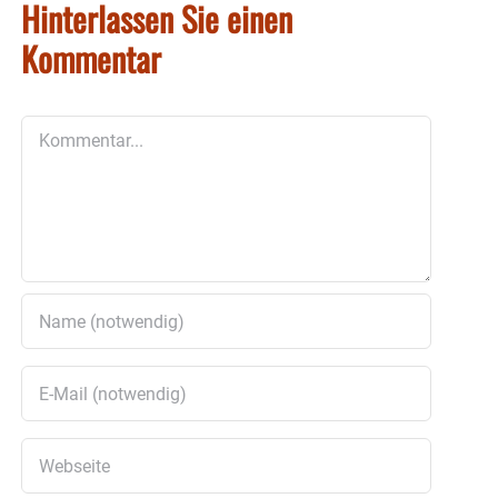
Hinterlassen Sie einen
Kommentar
Kommentar