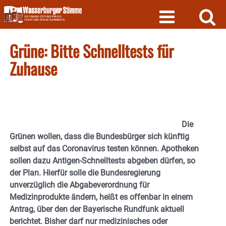
Skip
to
content
Grüne: Bitte Schnelltests für
Zuhause
Die
Grünen wollen, dass die Bundesbürger sich künftig
selbst auf das Coronavirus testen können. Apotheken
sollen dazu Antigen-Schnelltests abgeben dürfen, so
der Plan. Hierfür solle die Bundesregierung
unverzüglich die Abgabeverordnung für
Medizinprodukte ändern, heißt es offenbar in einem
Antrag, über den der Bayerische Rundfunk aktuell
berichtet. Bisher darf nur medizinisches oder