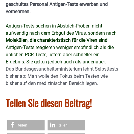
geschultes Personal Antigen-Tests erwerben und
vornehmen.
Antigen-Tests suchen in Abstrich-Proben nicht
aufwendig nach dem Erbgut des Virus, sondern nach
Molekülen, die charakteristisch für die Viren sind
.
Antigen-Tests reagieren weniger empfindlich als die
üblichen PCR-Tests, liefern aber schneller ein
Ergebnis. Sie gelten jedoch auch als ungenauer.
Das Bundesgesundheitsministerium lehnt Selbsttests
bisher ab: Man wolle den Fokus beim Testen wie
bisher auf den medizinischen Bereich legen.
Teilen Sie diesen Beitrag!
teilen
teilen