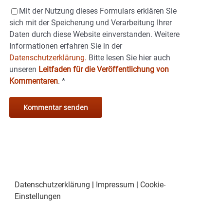
Mit der Nutzung dieses Formulars erklären Sie
sich mit der Speicherung und Verarbeitung Ihrer
Daten durch diese Website einverstanden. Weitere
Informationen erfahren Sie in der
Datenschutzerklärung.
Bitte lesen Sie hier auch
unseren
Leitfaden für die Veröffentlichung von
Kommentaren
.
*
Datenschutzerklärung
|
Impressum
|
Cookie-
Einstellungen