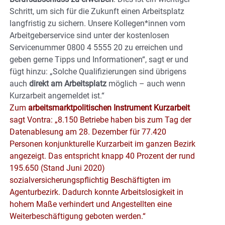
Schritt, um sich für die Zukunft einen Arbeitsplatz
langfristig zu sichern. Unsere Kollegen*innen vom
Arbeitgeberservice sind unter der kostenlosen
Servicenummer 0800 4 5555 20 zu erreichen und
geben gerne Tipps und Informationen“, sagt er und
fügt hinzu: „Solche Qualifizierungen sind übrigens
auch
direkt am Arbeitsplatz
möglich – auch wenn
Kurzarbeit angemeldet ist.“
Zum
arbeitsmarktpolitischen Instrument Kurzarbeit
sagt Vontra: „8.150 Betriebe haben bis zum Tag der
Datenablesung am 28. Dezember für 77.420
Personen konjunkturelle Kurzarbeit im ganzen Bezirk
angezeigt. Das entspricht knapp 40 Prozent der rund
195.650 (Stand Juni 2020)
sozialversicherungspflichtig Beschäftigten im
Agenturbezirk. Dadurch konnte Arbeitslosigkeit in
hohem Maße verhindert und Angestellten eine
Weiterbeschäftigung geboten werden.“