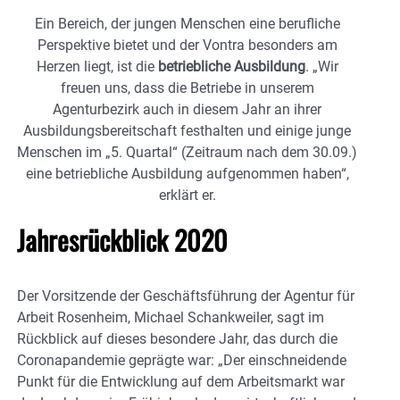
Ein Bereich, der jungen Menschen eine berufliche
Perspektive bietet und der Vontra besonders am
Herzen liegt, ist die
betriebliche Ausbildung
. „Wir
freuen uns, dass die Betriebe in unserem
Agenturbezirk auch in diesem Jahr an ihrer
Ausbildungsbereitschaft festhalten und einige junge
Menschen im „5. Quartal“ (Zeitraum nach dem 30.09.)
eine betriebliche Ausbildung aufgenommen haben“,
erklärt er.
Jahresrückblick 2020
Der Vorsitzende der Geschäftsführung der Agentur für
Arbeit Rosenheim, Michael Schankweiler, sagt im
Rückblick auf dieses besondere Jahr, das durch die
Coronapandemie geprägte war: „Der einschneidende
Punkt für die Entwicklung auf dem Arbeitsmarkt war