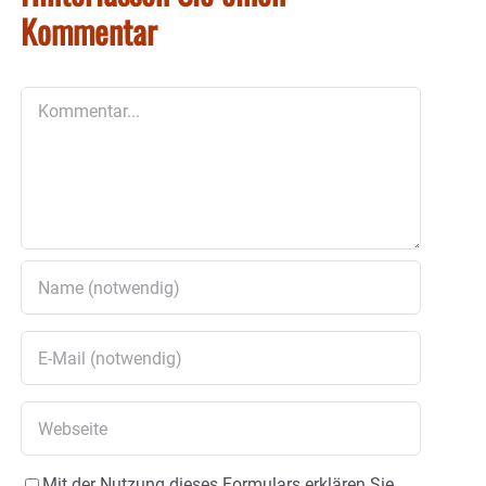
Kommentar
Kommentar
Mit der Nutzung dieses Formulars erklären Sie