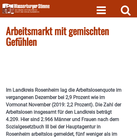
Skip
to
content
Arbeitsmarkt mit gemischten
Gefühlen
Im Landkreis Rosenheim lag die Arbeitslosenquote im
vergangenen Dezember bei 2,9 Prozent wie im
Vormonat November (2019: 2,2 Prozent). Die Zahl der
Arbeitslosen insgesamt für den Landkreis beträgt
4.209. Hier sind 2.966 Männer und Frauen nach dem
Sozialgesetzbuch III bei der Hauptagentur in
Rosenheim arbeitslos gemeldet, fünf weniger als im