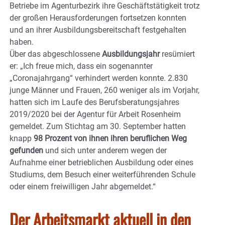
Betriebe im Agenturbezirk ihre Geschäftstätigkeit trotz
der großen Herausforderungen fortsetzen konnten
und an ihrer Ausbildungsbereitschaft festgehalten
haben.
Über das abgeschlossene
Ausbildungsjahr
resümiert
er: „Ich freue mich, dass ein sogenannter
„Coronajahrgang“ verhindert werden konnte. 2.830
junge Männer und Frauen, 260 weniger als im Vorjahr,
hatten sich im Laufe des Berufsberatungsjahres
2019/2020 bei der Agentur für Arbeit Rosenheim
gemeldet. Zum Stichtag am 30. September hatten
knapp
98 Prozent von ihnen ihren beruflichen Weg
gefunden
und sich unter anderem wegen der
Aufnahme einer betrieblichen Ausbildung oder eines
Studiums, dem Besuch einer weiterführenden Schule
oder einem freiwilligen Jahr abgemeldet.“
Der Arbeitsmarkt aktuell in den