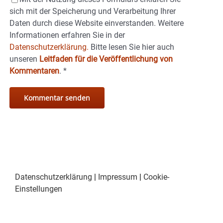
sich mit der Speicherung und Verarbeitung Ihrer
Daten durch diese Website einverstanden. Weitere
Informationen erfahren Sie in der
Datenschutzerklärung.
Bitte lesen Sie hier auch
unseren
Leitfaden für die Veröffentlichung von
Kommentaren
.
*
Datenschutzerklärung
|
Impressum
|
Cookie-
Einstellungen