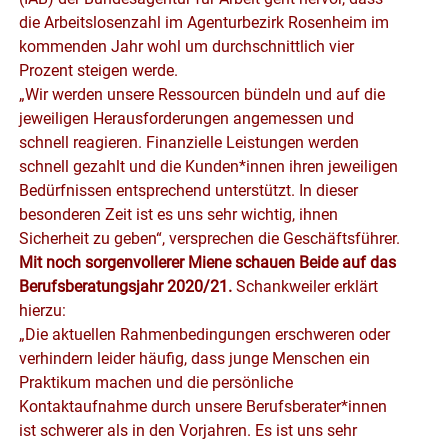
die Arbeitslosenzahl im Agenturbezirk Rosenheim im
kommenden Jahr wohl um durchschnittlich vier
Prozent steigen werde.
„Wir werden unsere Ressourcen bündeln und auf die
jeweiligen Herausforderungen angemessen und
schnell reagieren. Finanzielle Leistungen werden
schnell gezahlt und die Kunden*innen ihren jeweiligen
Bedürfnissen entsprechend unterstützt. In dieser
besonderen Zeit ist es uns sehr wichtig, ihnen
Sicherheit zu geben“, versprechen die Geschäftsführer.
Mit noch sorgenvollerer Miene schauen Beide auf das
Berufsberatungsjahr 2020/21.
Schankweiler erklärt
hierzu:
„Die aktuellen Rahmenbedingungen erschweren oder
verhindern leider häufig, dass junge Menschen ein
Praktikum machen und die persönliche
Kontaktaufnahme durch unsere Berufsberater*innen
ist schwerer als in den Vorjahren. Es ist uns sehr