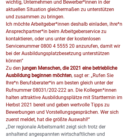
wichtig, Unternehmen und Bewerber*innen in der
aktuellen Situation gleichermaßen zu unterstützen
und zusammen zu bringen.
Ich möchte Arbeitgeber*innen deshalb einladen, ihre*n
Ansprechpartner*in beim Arbeitgeberservice zu
kontaktieren, oder uns unter der kostenlosen
Servicenummer 0800 4 5555 20 anzurufen, damit wir
bei der Ausbildungsplatzbesetzung unterstützen
können“
Zu den
jungen Menschen, die 2021 eine betriebliche
Ausbildung beginnen möchten
, sagt er: „Rufen Sie
Ihre*n Berufsberater*in am besten gleich unter der
Rufnummer 08031/202-222 an. Die Kollegen*innen
halten attraktive Ausbildungsplätze mit Starttermin im
Herbst 2021 bereit und geben wertvolle Tipps zu
Bewerbungen und Vorstellungsgesprächen. Wer sich
zuerst meldet, hat die größte Auswahl!“
„Der regionale Arbeitsmarkt zeigt sich trotz der
anhaltend angespannten wirtschaftlichen und