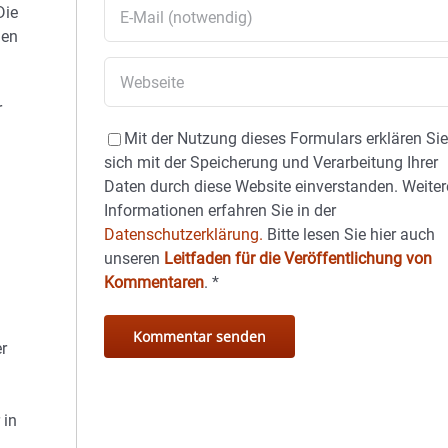
Die
gen
r
Mit der Nutzung dieses Formulars erklären Si
sich mit der Speicherung und Verarbeitung Ihrer
Daten durch diese Website einverstanden. Weiter
Informationen erfahren Sie in der
Datenschutzerklärung.
Bitte lesen Sie hier auch
unseren
Leitfaden für die Veröffentlichung von
Kommentaren
.
*
r
 in