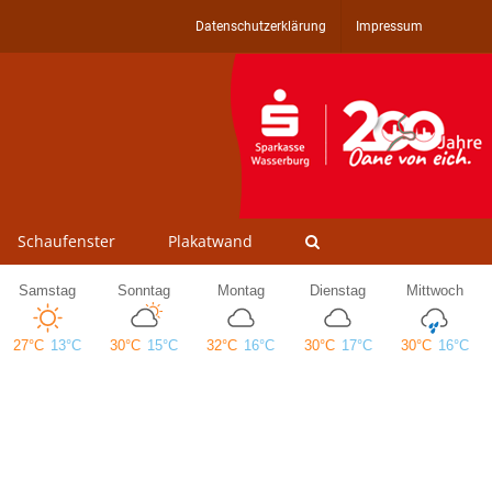
Datenschutzerklärung
Impressum
Schaufenster
Plakatwand