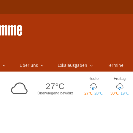
Über uns
Lokalausgaben
Termine