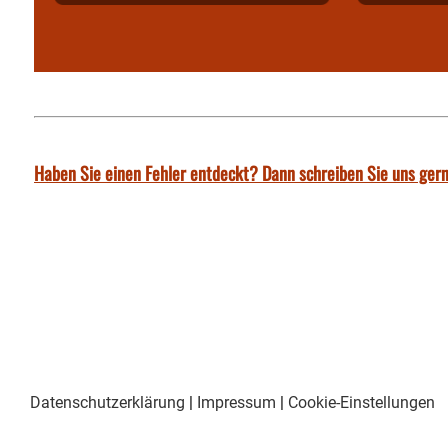
Haben Sie einen Fehler entdeckt? Dann schreiben Sie uns gern
Datenschutzerklärung
|
Impressum
|
Cookie-Einstellungen