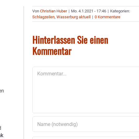
Von
Christian Huber
|
Mo. 4.1.2021 - 17:46
|
Kategorien:
Schlagzeilen
,
Wasserburg aktuell
|
0 Kommentare
Hinterlassen Sie einen
Kommentar
Kommentar
en
d
nk