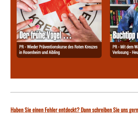
Haben Sie einen Fehler entdeckt? Dann schreiben Sie uns gern