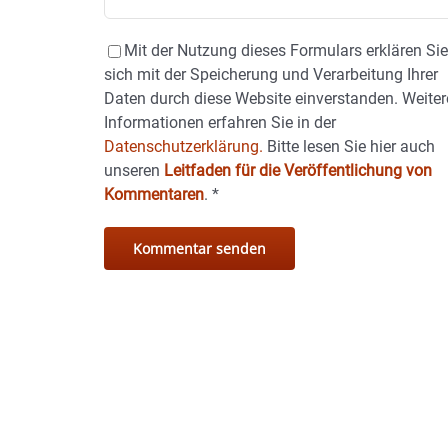
Mit der Nutzung dieses Formulars erklären Si
sich mit der Speicherung und Verarbeitung Ihrer
Daten durch diese Website einverstanden. Weiter
Informationen erfahren Sie in der
Datenschutzerklärung.
Bitte lesen Sie hier auch
unseren
Leitfaden für die Veröffentlichung von
Kommentaren
.
*