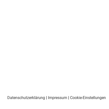
Datenschutzerklärung
|
Impressum
|
Cookie-Einstellungen