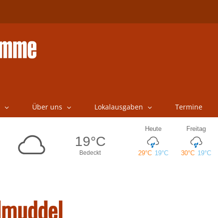
Über uns
Lokalausgaben
Termine
lmuddel