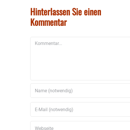
Hinterlassen Sie einen
Kommentar
Kommentar