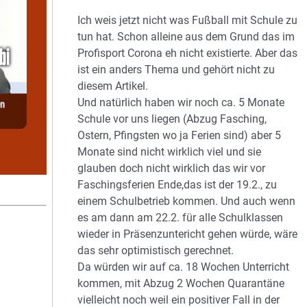
Ich weis jetzt nicht was Fußball mit Schule zu
tun hat. Schon alleine aus dem Grund das im
Profisport Corona eh nicht existierte. Aber das
ist ein anders Thema und gehört nicht zu
diesem Artikel.
Und natürlich haben wir noch ca. 5 Monate
Schule vor uns liegen (Abzug Fasching,
Ostern, Pfingsten wo ja Ferien sind) aber 5
Monate sind nicht wirklich viel und sie
glauben doch nicht wirklich das wir vor
Faschingsferien Ende,das ist der 19.2., zu
einem Schulbetrieb kommen. Und auch wenn
es am dann am 22.2. für alle Schulklassen
wieder in Präsenzuntericht gehen würde, wäre
das sehr optimistisch gerechnet.
Da würden wir auf ca. 18 Wochen Unterricht
kommen, mit Abzug 2 Wochen Quarantäne
vielleicht noch weil ein positiver Fall in der