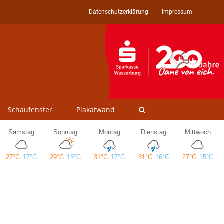
Datenschutzerklärung
Impressum
Schaufenster
Plakatwand