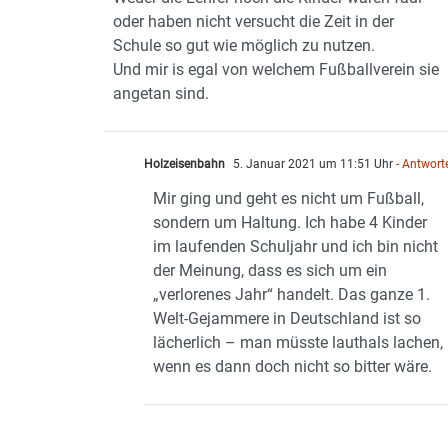
oder haben nicht versucht die Zeit in der
Schule so gut wie möglich zu nutzen.
Und mir is egal von welchem Fußballverein sie
angetan sind.
Holzeisenbahn
5. Januar 2021 um 11:51 Uhr
- Antwort
Mir ging und geht es nicht um Fußball,
sondern um Haltung. Ich habe 4 Kinder
im laufenden Schuljahr und ich bin nicht
der Meinung, dass es sich um ein
„verlorenes Jahr“ handelt. Das ganze 1.
Welt-Gejammere in Deutschland ist so
lächerlich – man müsste lauthals lachen,
wenn es dann doch nicht so bitter wäre.