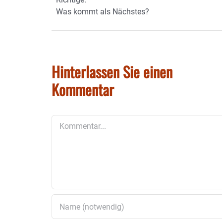
Was kommt als Nächstes?
Hinterlassen Sie einen
Kommentar
Kommentar