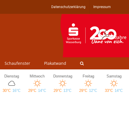
Datenschutzerklärung
Impressum
Schaufenster
Plakatwand