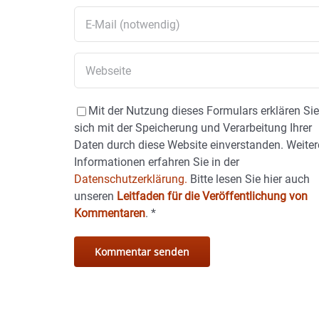
Mit der Nutzung dieses Formulars erklären Si
sich mit der Speicherung und Verarbeitung Ihrer
Daten durch diese Website einverstanden. Weiter
Informationen erfahren Sie in der
Datenschutzerklärung.
Bitte lesen Sie hier auch
unseren
Leitfaden für die Veröffentlichung von
Kommentaren
.
*