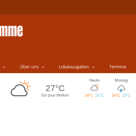
Über uns
Lokalausgaben
Termine