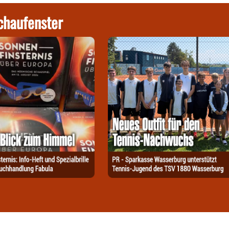
chaufenster