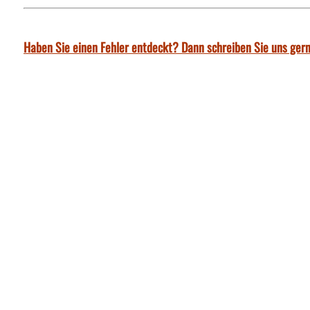
Haben Sie einen Fehler entdeckt? Dann schreiben Sie uns gern