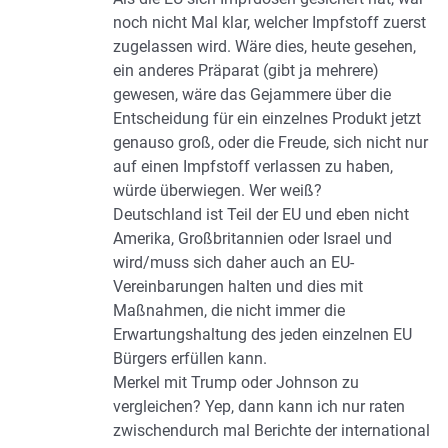
noch nicht Mal klar, welcher Impfstoff zuerst
zugelassen wird. Wäre dies, heute gesehen,
ein anderes Präparat (gibt ja mehrere)
gewesen, wäre das Gejammere über die
Entscheidung für ein einzelnes Produkt jetzt
genauso groß, oder die Freude, sich nicht nur
auf einen Impfstoff verlassen zu haben,
würde überwiegen. Wer weiß?
Deutschland ist Teil der EU und eben nicht
Amerika, Großbritannien oder Israel und
wird/muss sich daher auch an EU-
Vereinbarungen halten und dies mit
Maßnahmen, die nicht immer die
Erwartungshaltung des jeden einzelnen EU
Bürgers erfüllen kann.
Merkel mit Trump oder Johnson zu
vergleichen? Yep, dann kann ich nur raten
zwischendurch mal Berichte der international