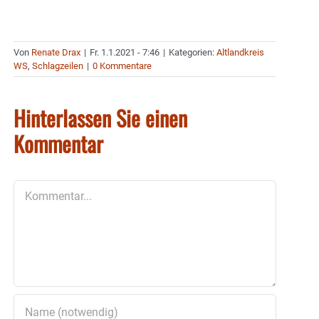
Von
Renate Drax
|
Fr. 1.1.2021 - 7:46
|
Kategorien:
Altlandkreis
WS
,
Schlagzeilen
|
0 Kommentare
Hinterlassen Sie einen
Kommentar
Kommentar