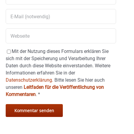
Mit der Nutzung dieses Formulars erklären Sie
sich mit der Speicherung und Verarbeitung Ihrer
Daten durch diese Website einverstanden. Weitere
Informationen erfahren Sie in der
Datenschutzerklärung.
Bitte lesen Sie hier auch
unseren
Leitfaden für die Veröffentlichung von
Kommentaren
.
*