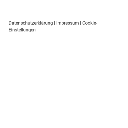
Datenschutzerklärung
|
Impressum
|
Cookie-
Einstellungen