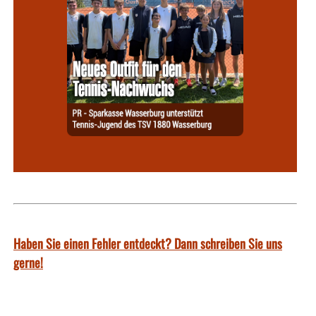
Haben Sie einen Fehler entdeckt? Dann schreiben Sie uns
gerne!