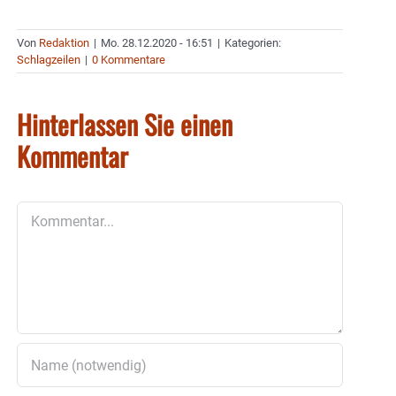
Von
Redaktion
|
Mo. 28.12.2020 - 16:51
|
Kategorien:
Schlagzeilen
|
0 Kommentare
Hinterlassen Sie einen
Kommentar
Kommentar