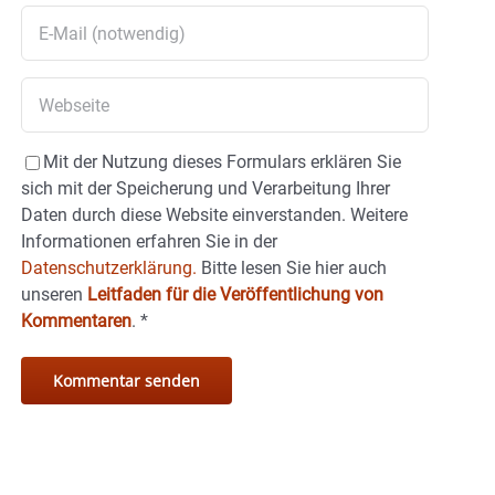
Mit der Nutzung dieses Formulars erklären Sie
sich mit der Speicherung und Verarbeitung Ihrer
Daten durch diese Website einverstanden. Weitere
Informationen erfahren Sie in der
Datenschutzerklärung.
Bitte lesen Sie hier auch
unseren
Leitfaden für die Veröffentlichung von
Kommentaren
.
*