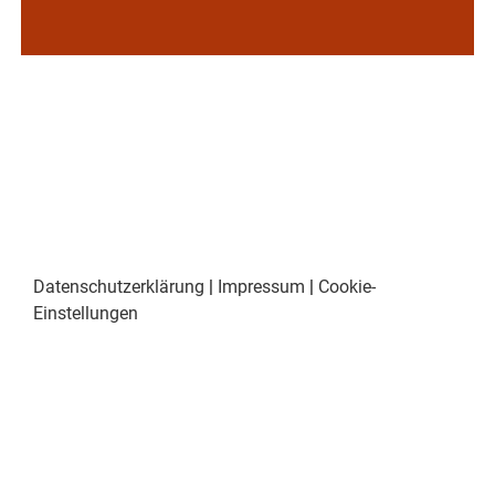
Datenschutzerklärung
|
Impressum
|
Cookie-
Einstellungen