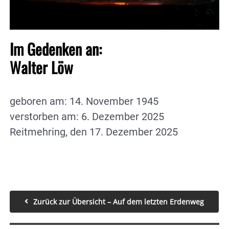
Im Gedenken an:
Walter Löw
geboren am: 14. November 1945
verstorben am: 6. Dezember 2025
Reitmehring, den 17. Dezember 2025
Zurück zur Übersicht – Auf dem letzten Erdenweg