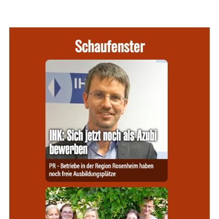
Schaufenster