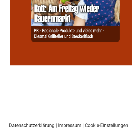
Datenschutzerklärung
|
Impressum
|
Cookie-Einstellungen