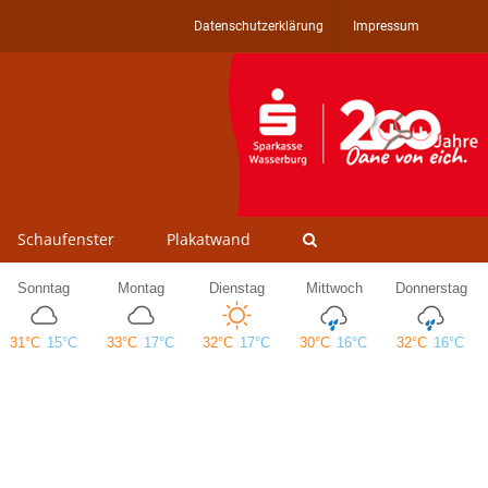
Datenschutzerklärung
Impressum
Schaufenster
Plakatwand