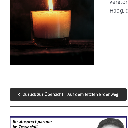
verstor
Haag, d
Zurück zur Übersicht – Auf dem letzten Erdenweg