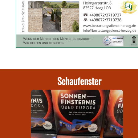
Schaufenster