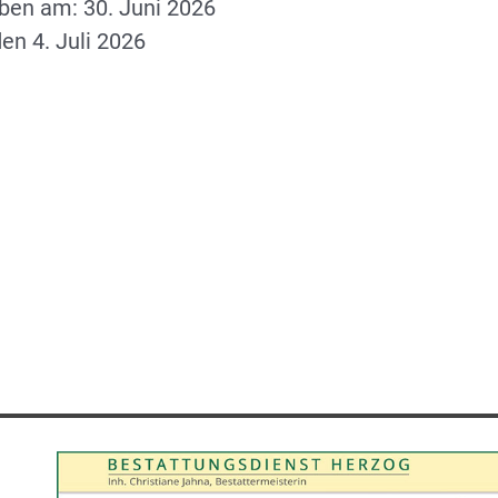
ben am: 30. Juni 2026
en 4. Juli 2026