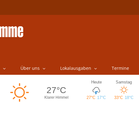
Über uns
Lokalausgaben
Termine