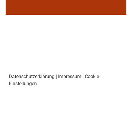
Datenschutzerklärung
|
Impressum
|
Cookie-
Einstellungen