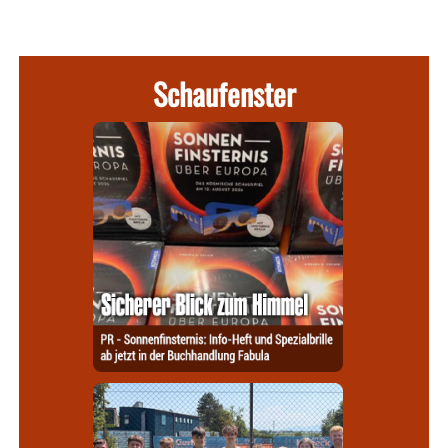
Schaufenster