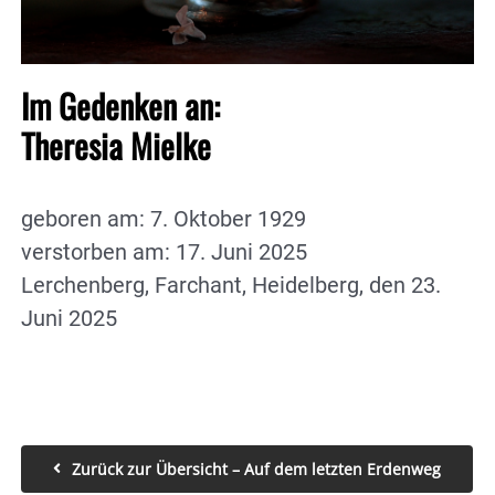
Im Gedenken an:
Theresia Mielke
geboren am: 7. Oktober 1929
verstorben am: 17. Juni 2025
Lerchenberg, Farchant, Heidelberg, den 23.
Juni 2025
Zurück zur Übersicht – Auf dem letzten Erdenweg