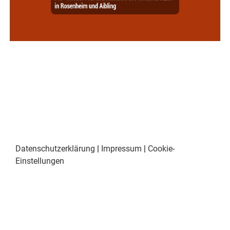
Datenschutzerklärung
|
Impressum
|
Cookie-
Einstellungen