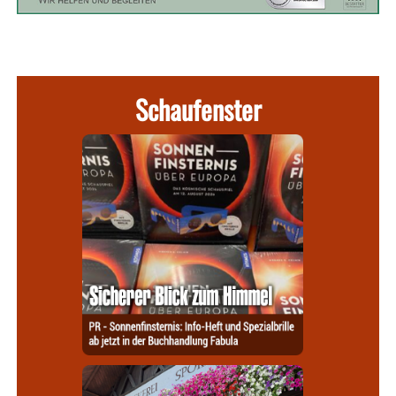
Schaufenster