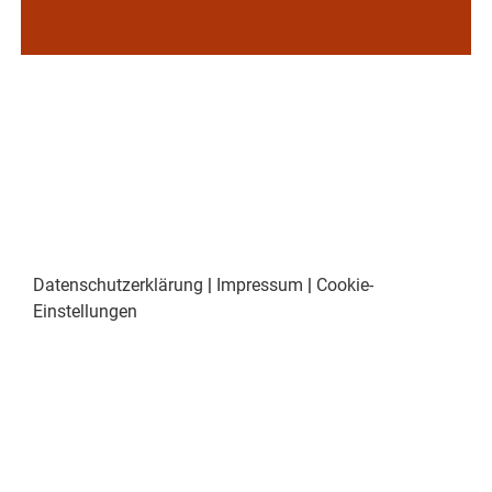
Datenschutzerklärung
|
Impressum
|
Cookie-
Einstellungen