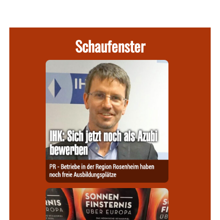
Schaufenster