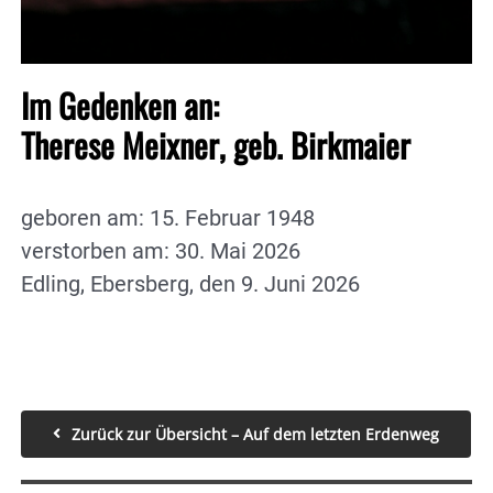
Im Gedenken an:
Therese Meixner, geb. Birkmaier
geboren am: 15. Februar 1948
verstorben am: 30. Mai 2026
Edling, Ebersberg, den 9. Juni 2026
Zurück zur Übersicht – Auf dem letzten Erdenweg